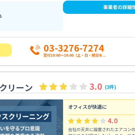
事業者の詳細
る
03-3276-7274
受付10:00〜16:00（土・日・祝日を...
3.0
クリーン
(3件)
オフィスが快適に
4.0
会社の天井に設置されたエアコン