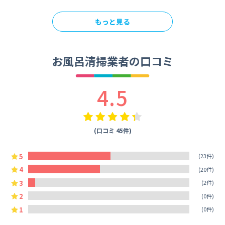
もっと見る
お風呂清掃業者の口コミ
4.5
(口コミ 45件)
5
(23件)
4
(20件)
3
(2件)
2
(0件)
1
(0件)