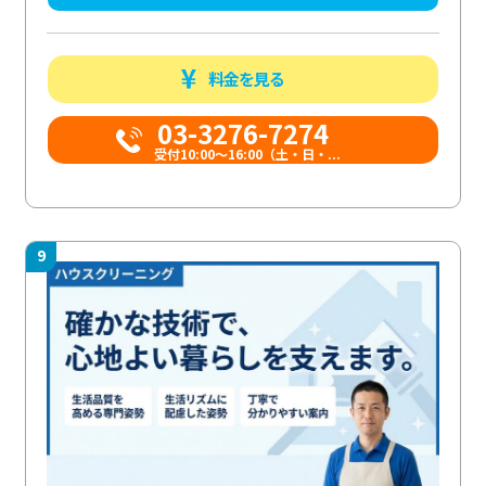
料金を見る
03-3276-7274
受付10:00〜16:00（土・日・...
9