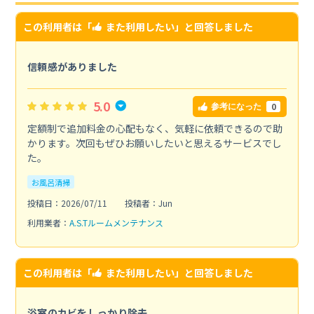
この利用者は「
また利用したい
」と回答しました
信頼感がありました
5.0
0
参考になった
定額制で追加料金の心配もなく、気軽に依頼できるので助
かります。次回もぜひお願いしたいと思えるサービスでし
た。
お風呂清掃
投稿日：2026/07/11
投稿者：Jun
利用業者：
A.S.Tルームメンテナンス
この利用者は「
また利用したい
」と回答しました
浴室のカビをしっかり除去