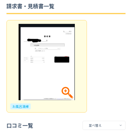
請求書・見積書一覧
お風呂清掃
口コミ一覧