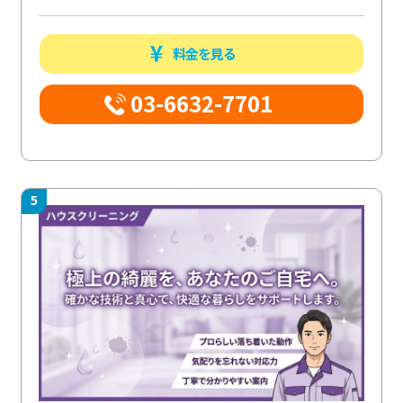
料金を見る
03-6632-7701
5