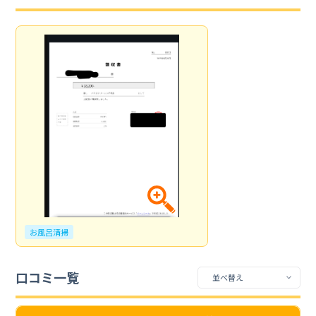
お風呂清掃
口コミ一覧