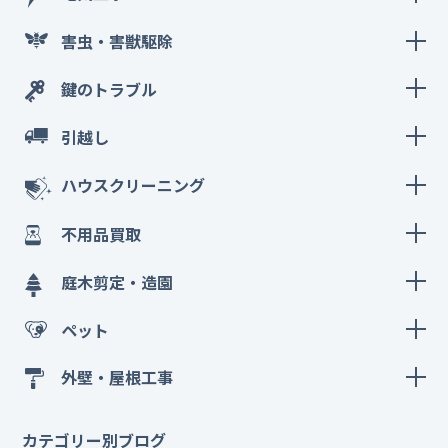
害虫・害獣駆除
鍵のトラブル
引越し
ハウスクリーニング
不用品買取
庭木剪定・造園
ペット
外壁・屋根工事
カテゴリー別ブログ