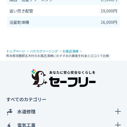
追い焚き配管
19,000円
浴室乾燥機
16,000円
トップページ
ハウスクリーニング
お風呂清掃
熊本県球磨郡五木村のお風呂清掃におすすめの業者を料金と口コミで比較
すべてのカテゴリー
水道修理
電気工事