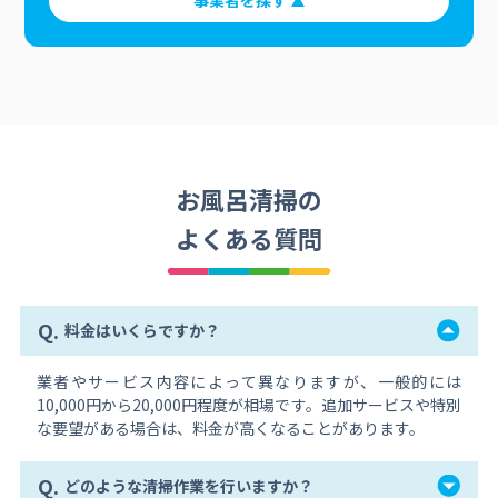
事業者を探す
お風呂清掃の
よくある質問
Q.
料金はいくらですか？
業者やサービス内容によって異なりますが、一般的には
10,000円から20,000円程度が相場です。追加サービスや特別
な要望がある場合は、料金が高くなることがあります。
Q.
どのような清掃作業を行いますか？