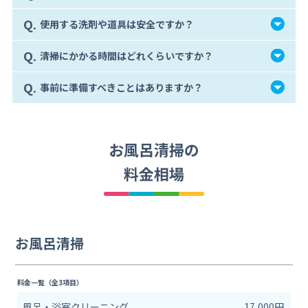
Q.
使用する洗剤や道具は安全ですか？
Q.
清掃にかかる時間はどれくらいですか？
Q.
事前に準備すべきことはありますか？
お風呂清掃の
料金相場
お風呂清掃
料金一覧（全3項目）
風呂・浴室クリーニング
17,000円