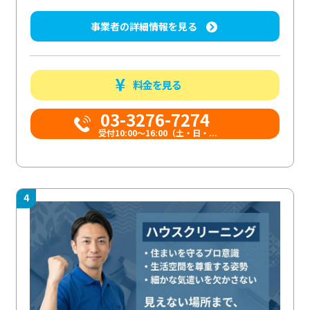
事業者の詳細情報を見る
料金を見る
03-3276-7274
受付10:00〜16:00（土・日・...
4