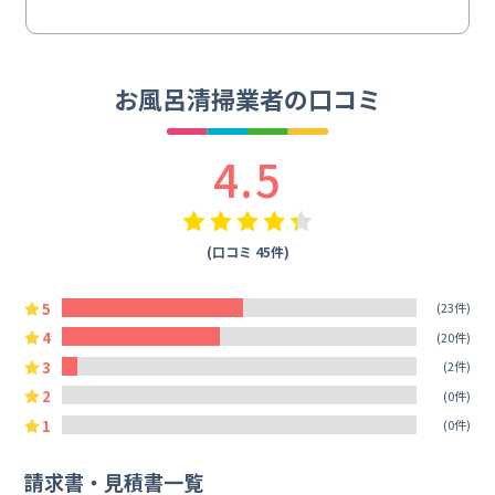
お風呂清掃業者の口コミ
4.5
(口コミ 45件)
5
(23件)
4
(20件)
3
(2件)
2
(0件)
1
(0件)
請求書・見積書一覧