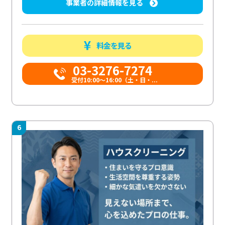
事業者の詳細情報を見る
料金を見る
03-3276-7274
受付10:00〜16:00（土・日・...
6