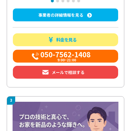
事業者の詳細情報を見る
料金を見る
050-7562-1408
9:00~21:00
メールで相談する
3