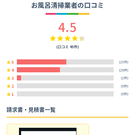
お風呂清掃業者の口コミ
4.5
(口コミ 45件)
5
(23件)
4
(20件)
3
(2件)
2
(0件)
1
(0件)
請求書・見積書一覧