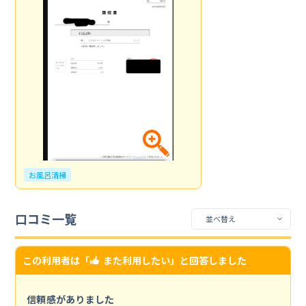
お風呂清掃
口コミ一覧
この利用者は「
また利用したい
」と回答しました
信頼感がありました