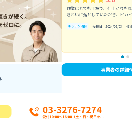
作業はとても丁寧で、仕上がりも
きれいに落としていただき、ピカ
キッチン清掃
投稿日：2024/08/03
投
事業者の詳細
る
03-3276-7274
受付10:00〜16:00（土・日・祝日を...