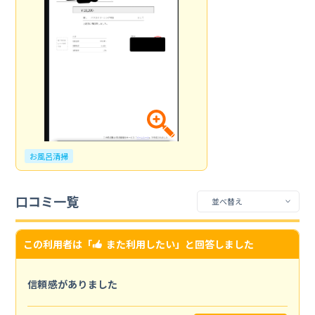
お風呂清掃
口コミ一覧
この利用者は「
また利用したい
」と回答しました
信頼感がありました