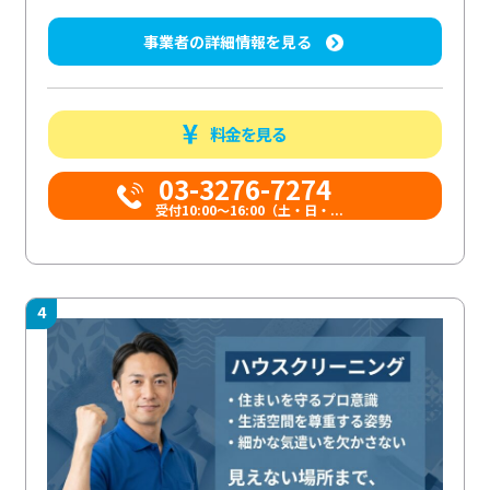
事業者の詳細情報を見る
料金を見る
03-3276-7274
受付10:00〜16:00（土・日・...
4