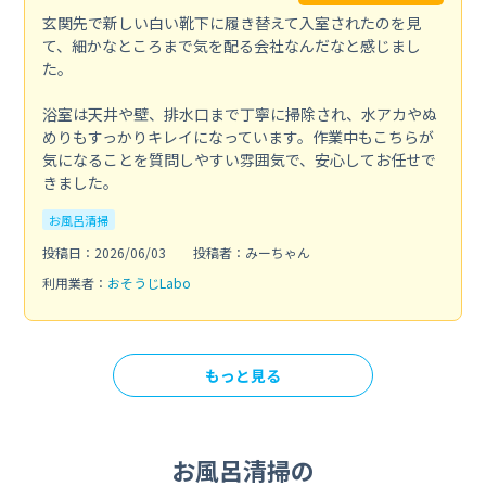
玄関先で新しい白い靴下に履き替えて入室されたのを見
て、細かなところまで気を配る会社なんだなと感じまし
た。
浴室は天井や壁、排水口まで丁寧に掃除され、水アカやぬ
めりもすっかりキレイになっています。作業中もこちらが
気になることを質問しやすい雰囲気で、安心してお任せで
きました。
お風呂清掃
投稿日：2026/06/03
投稿者：みーちゃん
利用業者：
おそうじLabo
もっと見る
お風呂清掃の