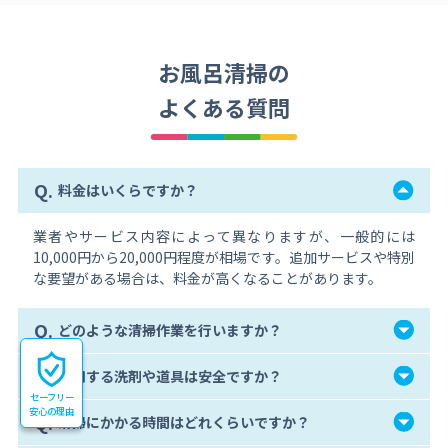
お風呂清掃の
よくある質問
Q.
料金はいくらですか？
業者やサービス内容によって異なりますが、一般的には
10,000円から20,000円程度が相場です。追加サービスや特別
な要望がある場合は、料金が高くなることがあります。
Q.
どのような清掃作業を行いますか？
Q.
使用する洗剤や道具は安全ですか？
セーフリー
安心の理由
Q.
清掃にかかる時間はどれくらいですか？