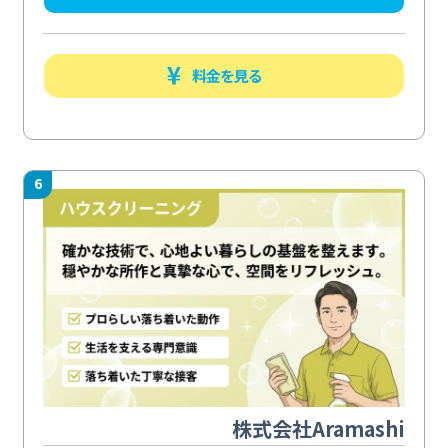
料金を見る
6
株式会社Aramashi