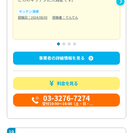
い...
キッチン清掃
も
投稿日：2024/08/03
投稿者：でんでん
エ
投稿日
事業者の詳細情報を見る
料金を見る
03-3276-7274
受付10:00〜16:00（土・日・...
10