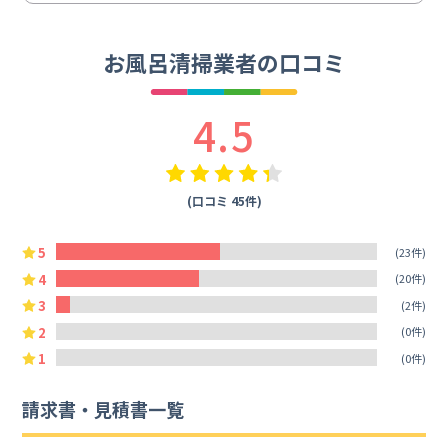
お風呂清掃業者の口コミ
4.5
(口コミ 45件)
5
(23件)
4
(20件)
3
(2件)
2
(0件)
1
(0件)
請求書・見積書一覧