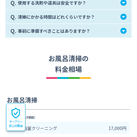
Q.
使用する洗剤や道具は安全ですか？
Q.
清掃にかかる時間はどれくらいですか？
Q.
事前に準備すべきことはありますか？
お風呂清掃の
料金相場
お風呂清掃
料金一覧（全3項目）
セーフリー
安心の理由
風呂・浴室クリーニング
17,000円