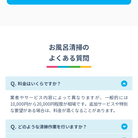
お風呂清掃の
よくある質問
Q.
料金はいくらですか？
業者やサービス内容によって異なりますが、一般的には
10,000円から20,000円程度が相場です。追加サービスや特別
な要望がある場合は、料金が高くなることがあります。
Q.
どのような清掃作業を行いますか？