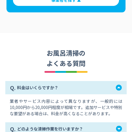
事業者を探す
お風呂清掃の
よくある質問
Q.
料金はいくらですか？
業者やサービス内容によって異なりますが、一般的には
10,000円から20,000円程度が相場です。追加サービスや特別
な要望がある場合は、料金が高くなることがあります。
Q.
どのような清掃作業を行いますか？