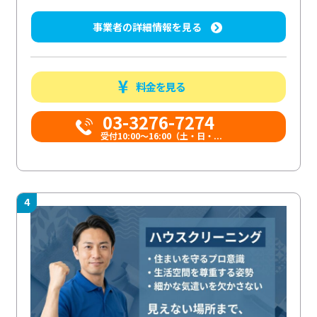
事業者の詳細情報を見る
料金を見る
03-3276-7274
受付10:00〜16:00（土・日・...
4