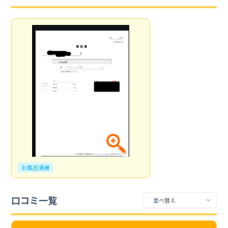
お風呂清掃
口コミ一覧