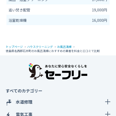
追い焚き配管
19,000円
浴室乾燥機
16,000円
トップページ
ハウスクリーニング
お風呂清掃
徳島県名西郡石井町のお風呂清掃におすすめの業者を料金と口コミで比較
すべてのカテゴリー
水道修理
電気工事