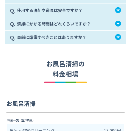
Q.
使用する洗剤や道具は安全ですか？
Q.
清掃にかかる時間はどれくらいですか？
Q.
事前に準備すべきことはありますか？
お風呂清掃の
料金相場
お風呂清掃
料金一覧（全3項目）
風呂・浴室クリーニング
17,000円