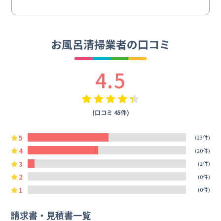
お風呂清掃業者の口コミ
4.5
(口コミ 45件)
5
(23件)
4
(20件)
3
(2件)
2
(0件)
1
(0件)
請求書・見積書一覧