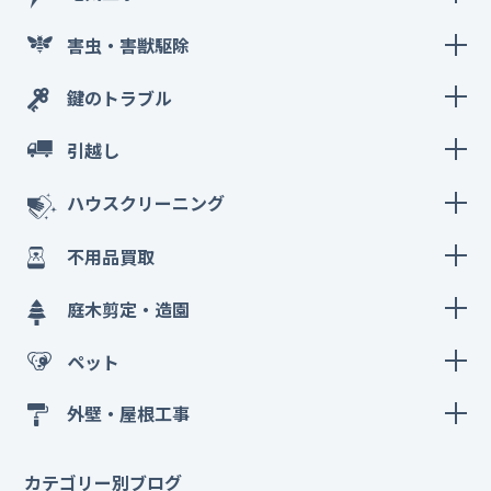
害虫・害獣駆除
鍵のトラブル
引越し
ハウスクリーニング
不用品買取
庭木剪定・造園
ペット
外壁・屋根工事
カテゴリー別ブログ