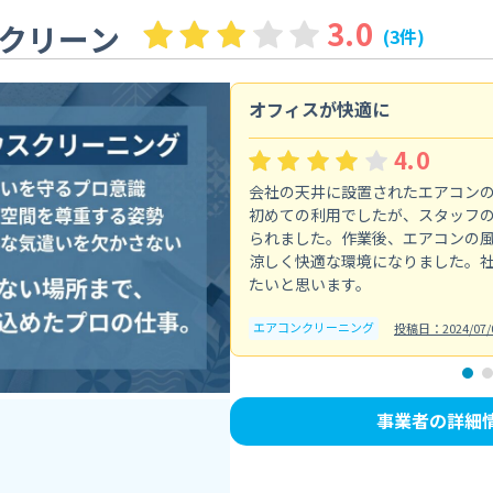
3.0
クリーン
(3件)
オフィスが快適に
4.0
会社の天井に設置されたエアコン
初めての利用でしたが、スタッフ
られました。作業後、エアコンの
涼しく快適な環境になりました。
たいと思います。
エアコンクリーニング
投稿日：2024/07/
事業者の詳細