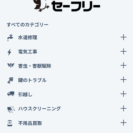
すべてのカテゴリー
水道修理
電気工事
害虫・害獣駆除
鍵のトラブル
引越し
ハウスクリーニング
不用品買取