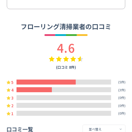
フローリング清掃業者の口コミ
4.6
(口コミ 8件)
5
(5件)
4
(3件)
3
(0件)
2
(0件)
1
(0件)
口コミ一覧