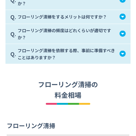
か？
Q.
フローリング清掃をするメリットは何ですか？
フローリング清掃の頻度はどれくらいが適切です
Q.
か？
フローリング清掃を依頼する際、事前に準備すべき
Q.
ことはありますか？
フローリング清掃の
料金相場
フローリング清掃