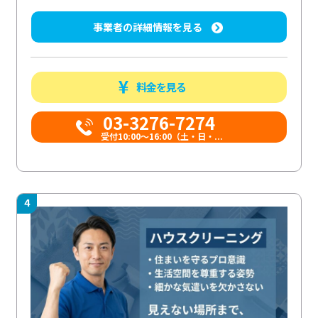
事業者の詳細情報を見る
料金を見る
03-3276-7274
受付10:00〜16:00（土・日・...
4