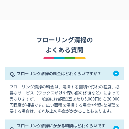
フローリング清掃の
よくある質問
Q.
フローリング清掃の料金はどれくらいですか？
フローリング清掃の料金は、清掃する面積や汚れの程度、必
要なサービス（ワックスがけや深い傷の修復など）によって
異なりますが、一般的には部屋1室あたり5,000円から20,000
円程度が相場です。広い面積を清掃する場合や特殊な処理を
要する場合は、それ以上の料金がかかることもあります。
フローリング清掃にかかる時間はどれくらいです
Q.