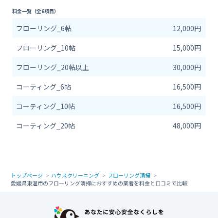
料金一覧（全6項目）
フローリング_6帖
12,000円
フローリング_10帖
15,000円
フローリング_20帖以上
30,000円
コーティング_6帖
16,500円
コーティング_10帖
16,500円
コーティング_20帖
48,000円
トップページ
ハウスクリーニング
フローリング清掃
愛媛県東温市のフローリング清掃におすすめの業者を料金と口コミで比較