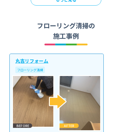
フローリング清掃の
施工事例
丸吉リフォーム
フローリング清掃
BEFORE
AFTER