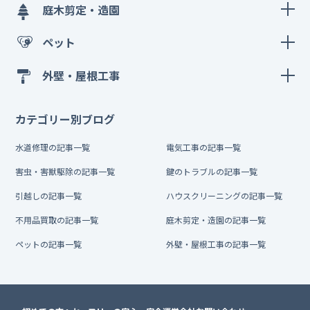
庭木剪定・造園
ペット
外壁・屋根工事
カテゴリー別ブログ
水道修理の記事一覧
電気工事の記事一覧
害虫・害獣駆除の記事一覧
鍵のトラブルの記事一覧
引越しの記事一覧
ハウスクリーニングの記事一覧
不用品買取の記事一覧
庭木剪定・造園の記事一覧
ペットの記事一覧
外壁・屋根工事の記事一覧