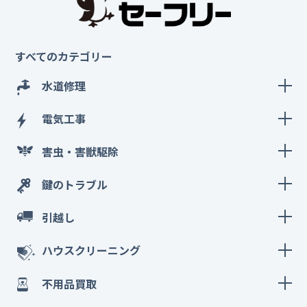
すべてのカテゴリー
水道修理
電気工事
害虫・害獣駆除
鍵のトラブル
引越し
ハウスクリーニング
不用品買取