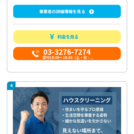
事業者の詳細情報を見る
料金を見る
03-3276-7274
受付10:00〜16:00（土・日・...
4