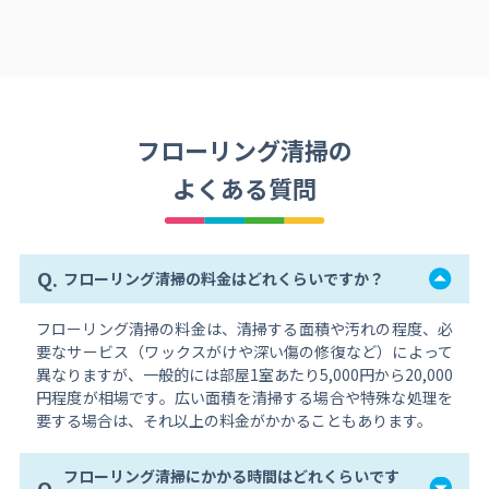
フローリング清掃の
よくある質問
Q.
フローリング清掃の料金はどれくらいですか？
フローリング清掃の料金は、清掃する面積や汚れの程度、必
要なサービス（ワックスがけや深い傷の修復など）によって
異なりますが、一般的には部屋1室あたり5,000円から20,000
円程度が相場です。広い面積を清掃する場合や特殊な処理を
要する場合は、それ以上の料金がかかることもあります。
フローリング清掃にかかる時間はどれくらいです
Q.