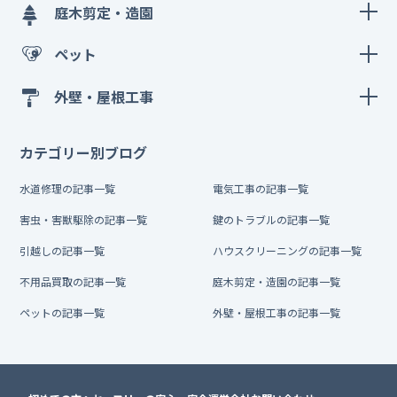
庭木剪定・造園
ペット
外壁・屋根工事
カテゴリー別ブログ
水道修理の記事一覧
電気工事の記事一覧
害虫・害獣駆除の記事一覧
鍵のトラブルの記事一覧
引越しの記事一覧
ハウスクリーニングの記事一覧
不用品買取の記事一覧
庭木剪定・造園の記事一覧
ペットの記事一覧
外壁・屋根工事の記事一覧