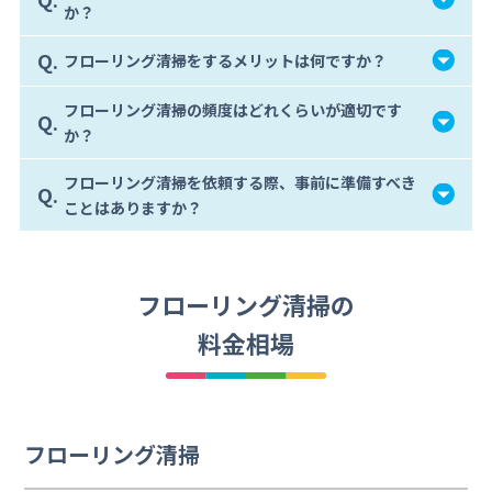
か？
Q.
フローリング清掃をするメリットは何ですか？
フローリング清掃の頻度はどれくらいが適切です
Q.
か？
フローリング清掃を依頼する際、事前に準備すべき
Q.
ことはありますか？
フローリング清掃の
料金相場
フローリング清掃