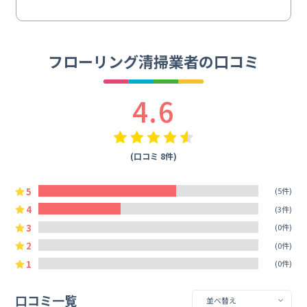
フローリング清掃業者の口コミ
4.6
(口コミ 8件)
5
(5件)
4
(3件)
3
(0件)
2
(0件)
1
(0件)
口コミ一覧