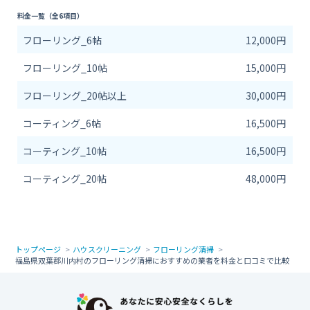
料金一覧（全6項目）
フローリング_6帖
12,000円
フローリング_10帖
15,000円
フローリング_20帖以上
30,000円
コーティング_6帖
16,500円
コーティング_10帖
16,500円
コーティング_20帖
48,000円
トップページ
ハウスクリーニング
フローリング清掃
福島県双葉郡川内村のフローリング清掃におすすめの業者を料金と口コミで比較