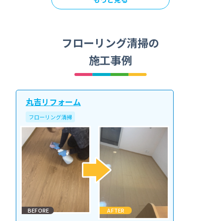
フローリング清掃の
施工事例
丸吉リフォーム
フローリング清掃
BEFORE
AFTER