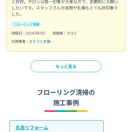
と好評。サロンは第一印象が大事なので、定期的にお願い
したいです。スタッフさんの笑顔や礼儀もとても好印象で
した。
フローリング清掃
投稿日：2024/08/02
投稿者：マユミ
利用業者：
おそうじ本舗
もっと見る
フローリング清掃の
施工事例
丸吉リフォーム