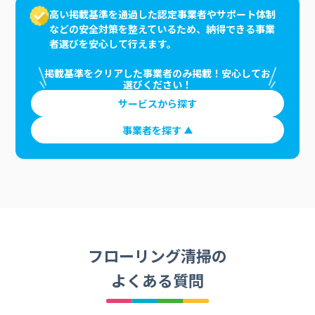
高い掲載基準を通過した認定事業者やサポート体制
などの安全対策を整えているため、納得できる事業
者選びを安心して行えます。
掲載基準をクリアした事業者のみ掲載！安心してお
選びください！
サービスから探す
事業者を探す
フローリング清掃の
よくある質問