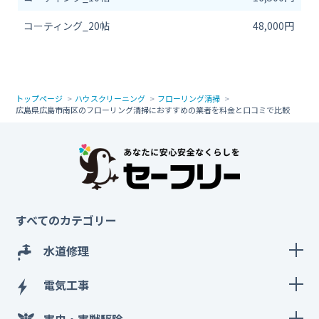
コーティング_20帖
48,000円
トップページ
ハウスクリーニング
フローリング清掃
広島県広島市南区のフローリング清掃におすすめの業者を料金と口コミで比較
すべてのカテゴリー
水道修理
電気工事
害虫・害獣駆除