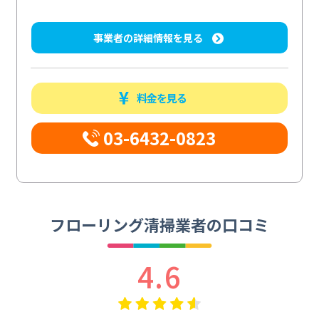
事業者の詳細情報を見る
料金を見る
03-6432-0823
フローリング清掃業者の口コミ
4.6