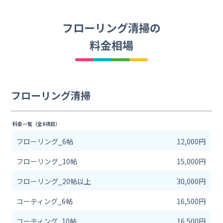
フローリング清掃の
料金相場
フローリング清掃
料金一覧（全6項目）
フローリング_6帖
12,000円
フローリング_10帖
15,000円
フローリング_20帖以上
30,000円
コーティング_6帖
16,500円
コーティング_10帖
16,500円