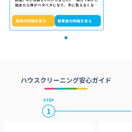
始めたら床がベタベタになり、手に負えなくなっ
た」「退去期限が迫っていて時間がない…
事例の詳細を見る
事業者の詳細を見る
ハウスクリーニング安心ガイド
STEP
1