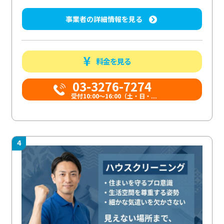
事業者の詳細情報を見る
料金を見る
03-3276-7274
受付10:00〜16:00（土・日・...
4