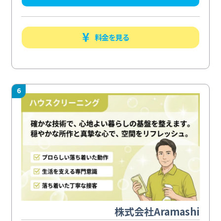
料金を見る
6
株式会社Aramashi