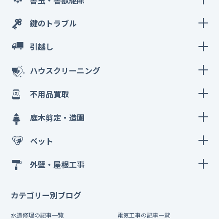
鍵のトラブル
引越し
ハウスクリーニング
不用品買取
庭木剪定・造園
ペット
外壁・屋根工事
カテゴリー別ブログ
水道修理の記事一覧
電気工事の記事一覧