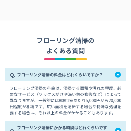
フローリング清掃の
よくある質問
Q.
フローリング清掃の料金はどれくらいですか？
フローリング清掃の料金は、清掃する面積や汚れの程度、必
要なサービス（ワックスがけや深い傷の修復など）によって
異なりますが、一般的には部屋1室あたり5,000円から20,000
円程度が相場です。広い面積を清掃する場合や特殊な処理を
要する場合は、それ以上の料金がかかることもあります。
フローリング清掃にかかる時間はどれくらいです
Q.