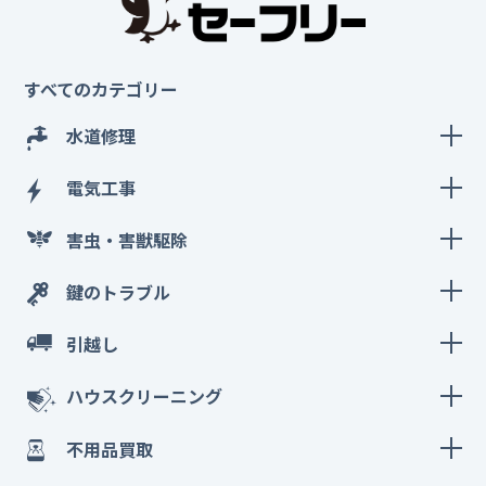
すべてのカテゴリー
水道修理
電気工事
害虫・害獣駆除
鍵のトラブル
引越し
ハウスクリーニング
不用品買取