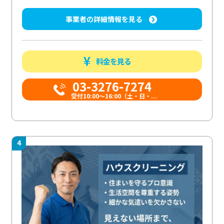
事業者の詳細情報を見る
料金を見る
03-3276-7274
受付10:00〜16:00（土・日・...
4