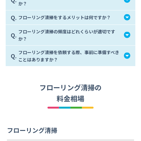
か？
Q.
フローリング清掃をするメリットは何ですか？
フローリング清掃の頻度はどれくらいが適切です
Q.
か？
フローリング清掃を依頼する際、事前に準備すべき
Q.
ことはありますか？
フローリング清掃の
料金相場
フローリング清掃