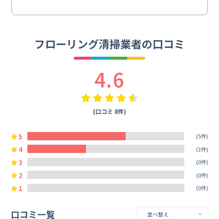
フローリング清掃業者の口コミ
4.6
(口コミ 8件)
5
(5件)
4
(3件)
3
(0件)
2
(0件)
1
(0件)
口コミ一覧