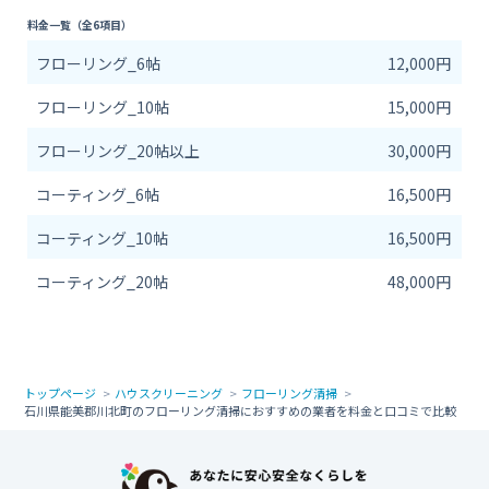
料金一覧（全6項目）
フローリング_6帖
12,000円
フローリング_10帖
15,000円
フローリング_20帖以上
30,000円
コーティング_6帖
16,500円
コーティング_10帖
16,500円
コーティング_20帖
48,000円
トップページ
ハウスクリーニング
フローリング清掃
石川県能美郡川北町のフローリング清掃におすすめの業者を料金と口コミで比較