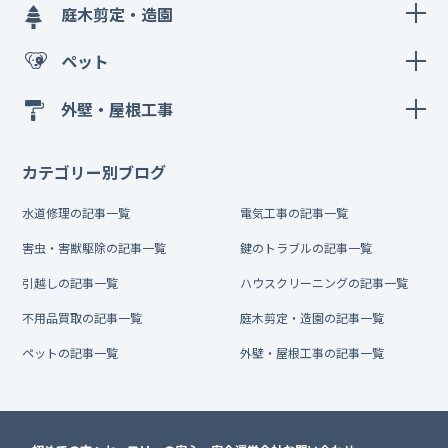
庭木剪定・造園
ペット
外壁・屋根工事
カテゴリー別ブログ
水道修理の記事一覧
電気工事の記事一覧
害虫・害獣駆除の記事一覧
鍵のトラブルの記事一覧
引越しの記事一覧
ハウスクリーニングの記事一覧
不用品買取の記事一覧
庭木剪定・造園の記事一覧
ペットの記事一覧
外壁・屋根工事の記事一覧