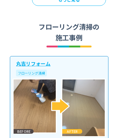
フローリング清掃の
施工事例
丸吉リフォーム
フローリング清掃
BEFORE
AFTER