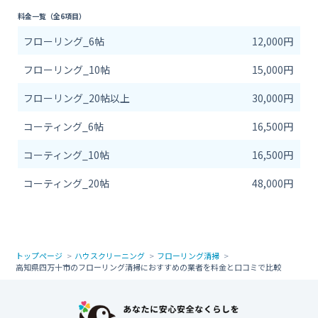
料金一覧（全6項目）
フローリング_6帖
12,000円
フローリング_10帖
15,000円
フローリング_20帖以上
30,000円
コーティング_6帖
16,500円
コーティング_10帖
16,500円
コーティング_20帖
48,000円
トップページ
ハウスクリーニング
フローリング清掃
高知県四万十市のフローリング清掃におすすめの業者を料金と口コミで比較