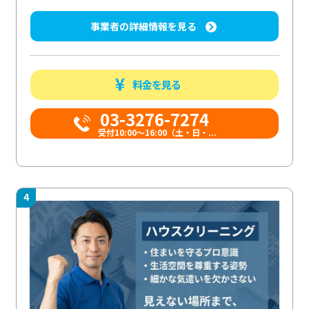
事業者の詳細情報を見る
料金を見る
03-3276-7274
受付10:00〜16:00（土・日・...
4