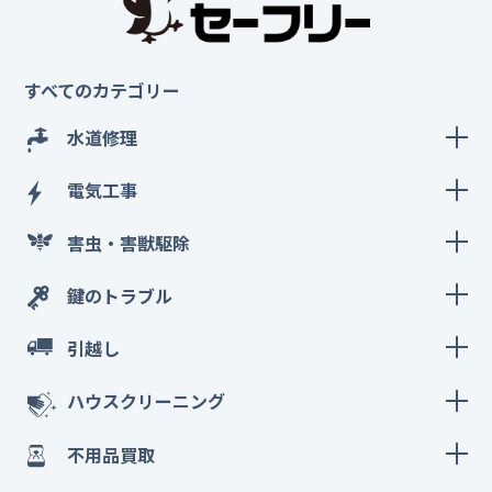
すべてのカテゴリー
水道修理
電気工事
害虫・害獣駆除
鍵のトラブル
引越し
ハウスクリーニング
不用品買取