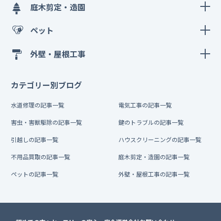
庭木剪定・造園
ペット
外壁・屋根工事
カテゴリー別ブログ
水道修理の記事一覧
電気工事の記事一覧
害虫・害獣駆除の記事一覧
鍵のトラブルの記事一覧
引越しの記事一覧
ハウスクリーニングの記事一覧
不用品買取の記事一覧
庭木剪定・造園の記事一覧
ペットの記事一覧
外壁・屋根工事の記事一覧