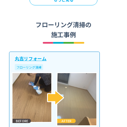
フローリング清掃の
施工事例
丸吉リフォーム
フローリング清掃
BEFORE
AFTER