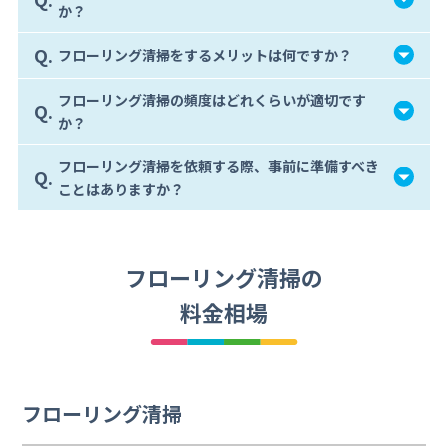
か？
Q.
フローリング清掃をするメリットは何ですか？
フローリング清掃の頻度はどれくらいが適切です
Q.
か？
フローリング清掃を依頼する際、事前に準備すべき
Q.
ことはありますか？
フローリング清掃の
料金相場
フローリング清掃