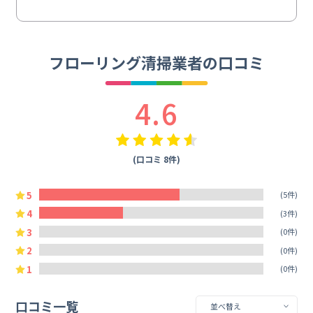
フローリング清掃業者の口コミ
4.6
(口コミ 8件)
5
(5件)
4
(3件)
3
(0件)
2
(0件)
1
(0件)
口コミ一覧