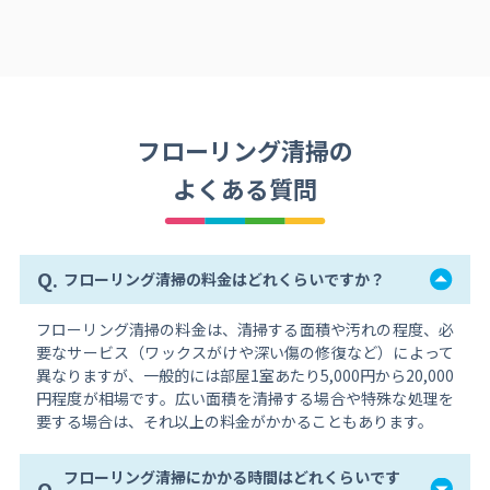
フローリング清掃の
よくある質問
Q.
フローリング清掃の料金はどれくらいですか？
フローリング清掃の料金は、清掃する面積や汚れの程度、必
要なサービス（ワックスがけや深い傷の修復など）によって
異なりますが、一般的には部屋1室あたり5,000円から20,000
円程度が相場です。広い面積を清掃する場合や特殊な処理を
要する場合は、それ以上の料金がかかることもあります。
フローリング清掃にかかる時間はどれくらいです
Q.