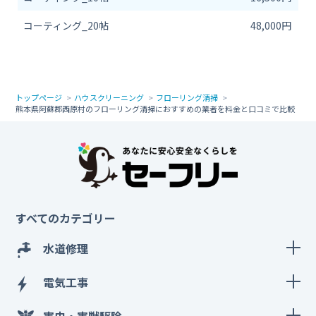
コーティング_20帖
48,000円
トップページ
ハウスクリーニング
フローリング清掃
熊本県阿蘇郡西原村のフローリング清掃におすすめの業者を料金と口コミで比較
すべてのカテゴリー
水道修理
電気工事
害虫・害獣駆除