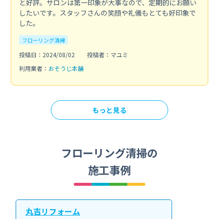
と好評。サロンは第一印象が大事なので、定期的にお願い
したいです。スタッフさんの笑顔や礼儀もとても好印象で
した。
フローリング清掃
投稿日：2024/08/02
投稿者：マユミ
利用業者：
おそうじ本舗
もっと見る
フローリング清掃の
施工事例
丸吉リフォーム