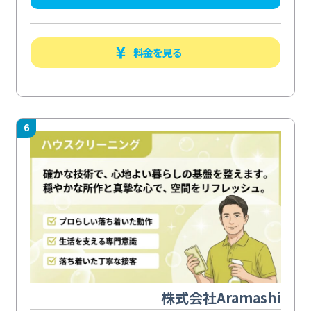
料金を見る
6
株式会社Aramashi