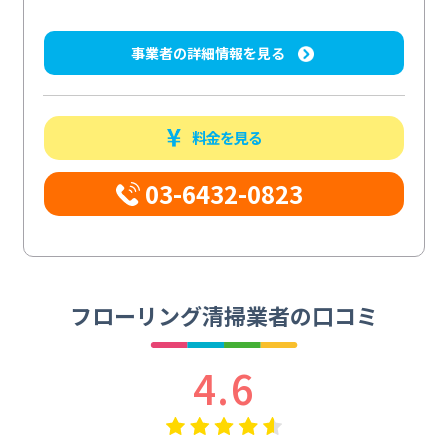
事業者の詳細情報を見る
料金を見る
03-6432-0823
フローリング清掃業者の口コミ
4.6