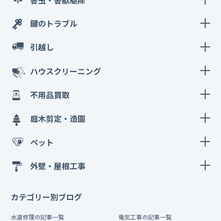
鍵のトラブル
引越し
ハウスクリーニング
不用品買取
庭木剪定・造園
ペット
外壁・屋根工事
カテゴリー別ブログ
水道修理の記事一覧
電気工事の記事一覧