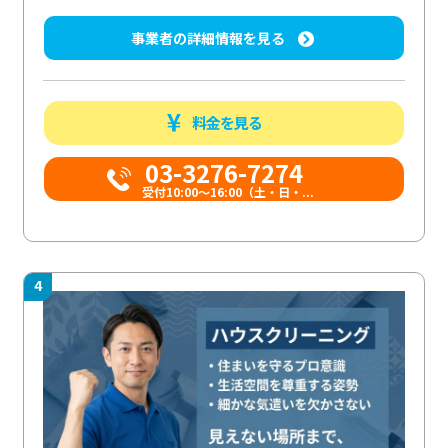
事業者の詳細情報を見る
料金を見る
03-3276-7274
受付10:00〜16:00（土・日・...
4