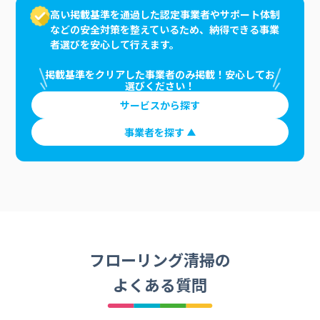
高い掲載基準を通過した認定事業者やサポート体制
などの安全対策を整えているため、納得できる事業
者選びを安心して行えます。
掲載基準をクリアした事業者のみ掲載！安心してお
選びください！
サービスから探す
事業者を探す
フローリング清掃の
よくある質問