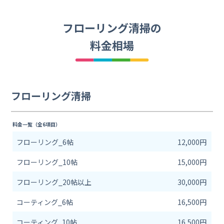
フローリング清掃の
料金相場
フローリング清掃
料金一覧（全6項目）
フローリング_6帖
12,000円
フローリング_10帖
15,000円
フローリング_20帖以上
30,000円
コーティング_6帖
16,500円
コーティング_10帖
16,500円