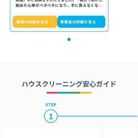
始めたら床がベタベタになり、手に負えなくなっ
た」「退去期限が迫っていて時間がない…
事例の詳細を見る
事業者の詳細を見る
ハウスクリーニング安心ガイド
STEP
1