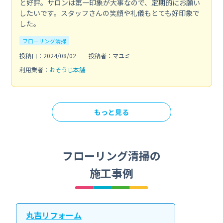
と好評。サロンは第一印象が大事なので、定期的にお願い
したいです。スタッフさんの笑顔や礼儀もとても好印象で
した。
フローリング清掃
投稿日：2024/08/02
投稿者：マユミ
利用業者：
おそうじ本舗
もっと見る
フローリング清掃の
施工事例
丸吉リフォーム