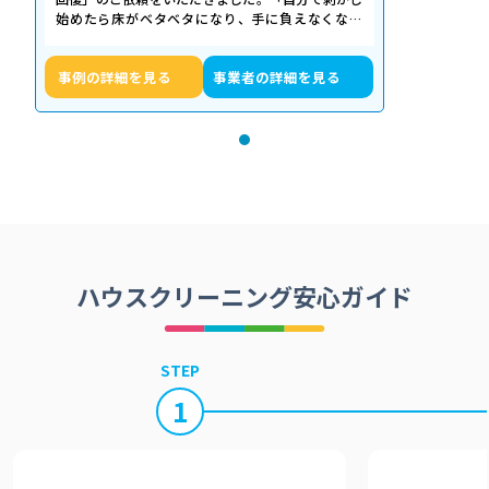
始めたら床がベタベタになり、手に負えなくなっ
た」「退去期限が迫っていて時間がない…
事例の詳細を見る
事業者の詳細を見る
ハウスクリーニング安心ガイド
STEP
1