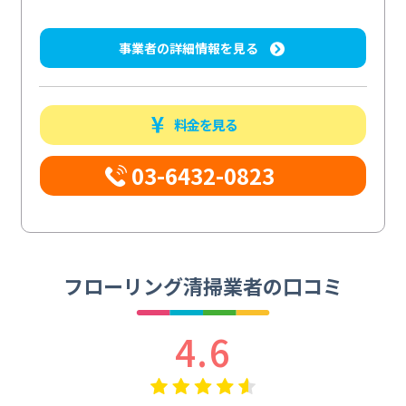
事業者の詳細情報を見る
料金を見る
03-6432-0823
フローリング清掃業者の口コミ
4.6