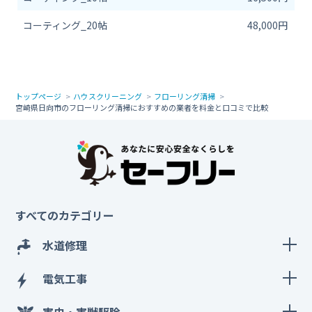
コーティング_20帖
48,000円
トップページ
ハウスクリーニング
フローリング清掃
宮崎県日向市のフローリング清掃におすすめの業者を料金と口コミで比較
すべてのカテゴリー
水道修理
電気工事
害虫・害獣駆除