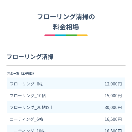
フローリング清掃の
料金相場
フローリング清掃
料金一覧（全6項目）
フローリング_6帖
12,000円
フローリング_10帖
15,000円
フローリング_20帖以上
30,000円
コーティング_6帖
16,500円
コーティング_10帖
16,500円