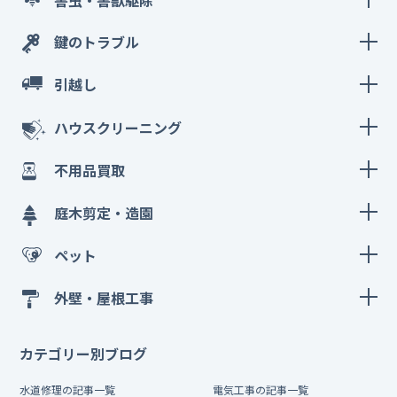
鍵のトラブル
引越し
ハウスクリーニング
不用品買取
庭木剪定・造園
ペット
外壁・屋根工事
カテゴリー別ブログ
水道修理の記事一覧
電気工事の記事一覧