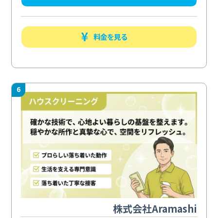
料金を見る
6
株式会社Aramashi