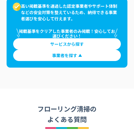
高い掲載基準を通過した認定事業者やサポート体制
などの安全対策を整えているため、納得できる事業
者選びを安心して行えます。
掲載基準をクリアした事業者のみ掲載！安心してお
選びください！
サービスから探す
事業者を探す
フローリング清掃の
よくある質問