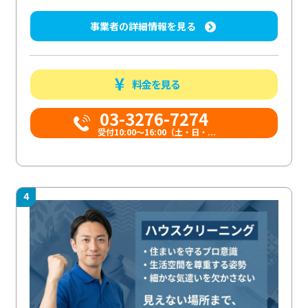
事業者の詳細情報を見る
料金を見る
03-3276-7274
受付10:00〜16:00（土・日・...
4