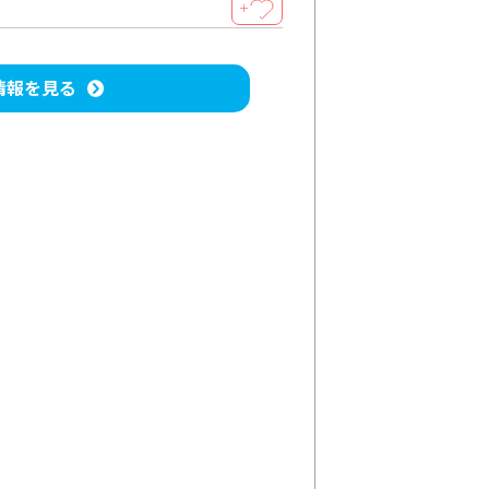
＋
情報を見る