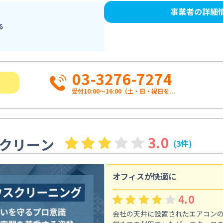
事業者の詳細
る
03-3276-7274
受付10:00〜16:00（土・日・祝日を...
3.0
クリーン
(3件)
オフィスが快適に
4.0
会社の天井に設置されたエアコン