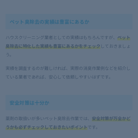
ペット臭除去の実績は豊富にあるか
ハウスクリーニング業者としての実績はもちろんですが、
ペット
臭除去に特化した実績も豊富にあるかをチェック
しておきましょ
う。
実績を調査するのが難しければ、実際の消臭作業例などを紹介し
ている業者であれば、安心して依頼しやすいはずです。
安全対策は十分か
薬剤の取扱いが多いペット臭除去作業では、
安全対策が万全かど
うかも必ずチェックしておきたいポイント
です。