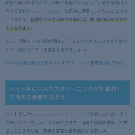
費用相場はあるものの、実際の部屋の状況により、必要な費用は
大きく変わります。そのため、依頼前に見積もりを取ることは欠
かせません。
複数社から見積もりを取れば、費用相場が分かりや
すくなります
。
また、見積もりの内容は明瞭で、何にいくらかかるのかが分かり
やすく記載されている業者を選びましょう。
>>
ペット臭消臭ができるハウスクリーニング業者を探してみる
ペット臭にはハウスクリーニングが効果的！
実績ある業者を選ぼう！
ペット臭に対応しているハウスクリーニング業者であれば、多く
の場合ニオイをしっかり除去できます。
消臭や除菌を徹底して対
応してもらうには、実績の豊富な業者選びが必須
です。