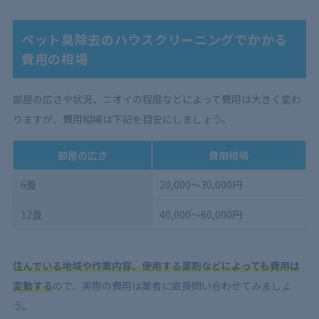
ペット臭除去のハウスクリーニングでかかる
費用の相場
部屋の広さや状況、ニオイの程度などによって費用は大きく変わ
りますが、費用相場は下記を目安にしましょう。
部屋の広さ
費用相場
6畳
20,000～30,000円
12畳
40,000～60,000円
住んでいる地域や作業内容、使用する薬剤などによっても費用は
変動する
ので、実際の費用は業者に直接問い合わせてみましょ
う。