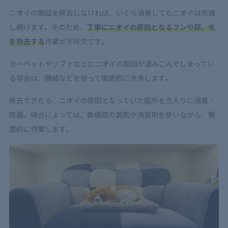
ニオイの原因を除去しなければ、いくら消臭してもニオイは充満
し続けます。そのため、
丁寧にニオイの原因となるフンや尿、毛
を除去する
作業が不可欠です。
カーペットやソファなどにニオイの原因が浸みこんでしまってい
る場合は、機械などを使って徹底的に洗浄します。
除去できたら、ニオイの原因となっていた箇所を念入りに消臭・
除菌。場合によっては、数種類の薬剤や消臭剤を使いながら、徹
底的に作業します。