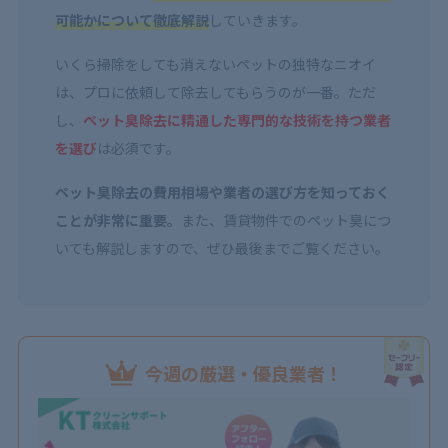
可能かについて徹底解説
していきます。
いくら掃除をしても消えないペットの独特なニオイ
は、プロに依頼して除去してもらうのが一番。ただ
し、
ペット臭除去に精通した専門的な技術を持つ業者
を選び
は必須です。
ペット臭除去の費用相場や業者の選び方を知っておく
ことが非常に重要。
また、賃貸物件でのペット臭につ
いても解説しますので、ぜひ最後までご覧ください。
今週の厳選・優良業者！