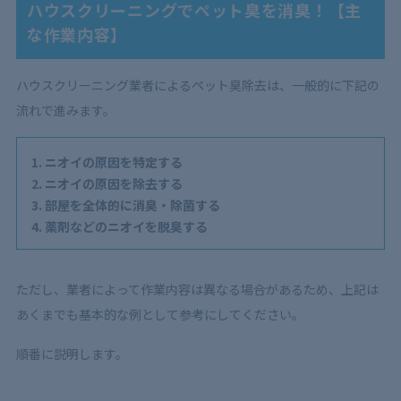
ハウスクリーニングでペット臭を消臭！【主
な作業内容】
ハウスクリーニング業者によるペット臭除去は、一般的に下記の
流れで進みます。
ニオイの原因を特定する
ニオイの原因を除去する
部屋を全体的に消臭・除菌する
薬剤などのニオイを脱臭する
ただし、業者によって作業内容は異なる場合があるため、上記は
あくまでも基本的な例として参考にしてください。
順番に説明します。