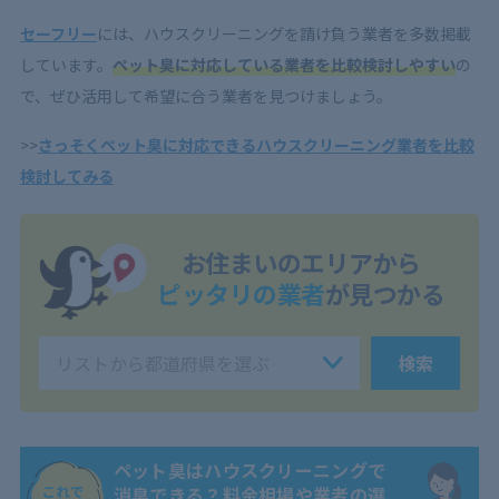
セーフリー
には、ハウスクリーニングを請け負う業者を多数掲載
しています。
ペット臭に対応している業者を比較検討しやすい
の
で、ぜひ活用して希望に合う業者を見つけましょう。
>>
さっそくペット臭に対応できるハウスクリーニング業者を比較
検討してみる
お住まいのエリアから
ピッタリの業者
が見つかる
検索
ペット臭はハウスクリーニングで
消臭できる？料金相場や業者の選