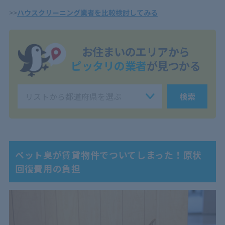
>>
ハウスクリーニング業者を比較検討してみる
お住まいのエリアから
ピッタリの業者
が見つかる
検索
ペット臭が賃貸物件でついてしまった！原状
回復費用の負担