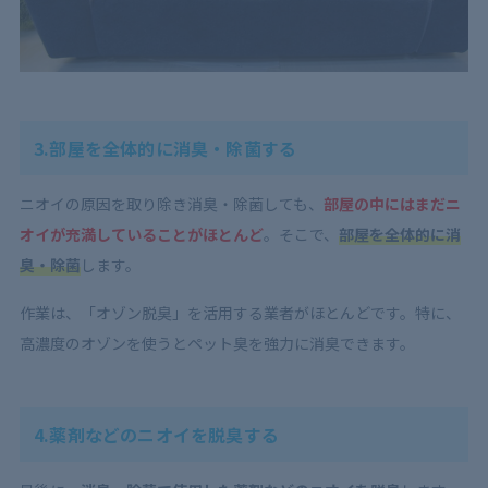
3.部屋を全体的に消臭・除菌する
ニオイの原因を取り除き消臭・除菌しても、
部屋の中にはまだニ
オイが充満していることがほとんど
。そこで、
部屋を全体的に消
臭・除菌
します。
作業は、「オゾン脱臭」を活用する業者がほとんどです。特に、
高濃度のオゾンを使うとペット臭を強力に消臭できます。
4.薬剤などのニオイを脱臭する