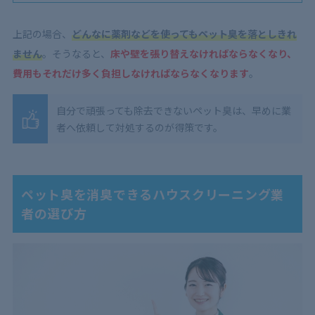
上記の場合、
どんなに薬剤などを使ってもペット臭を落としきれ
ません
。そうなると、
床や壁を張り替えなければならなくなり、
費用もそれだけ多く負担しなければならなくなります
。
自分で頑張っても除去できないペット臭は、早めに業
者へ依頼して対処するのが得策です。
ペット臭を消臭できるハウスクリーニング業
者の選び方