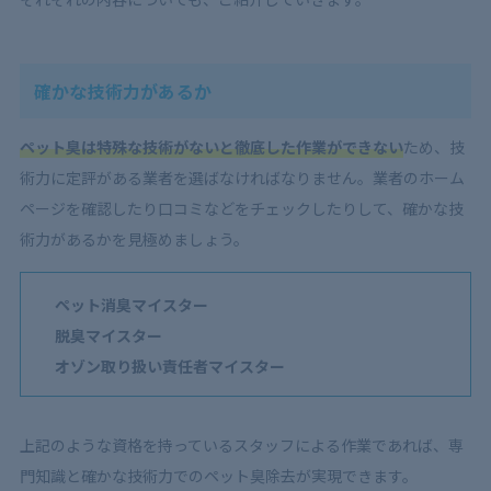
確かな技術力があるか
ペット臭は特殊な技術がないと徹底した作業ができない
ため、技
術力に定評がある業者を選ばなければなりません。業者のホーム
ページを確認したり口コミなどをチェックしたりして、確かな技
術力があるかを見極めましょう。
ペット消臭マイスター
脱臭マイスター
オゾン取り扱い責任者マイスター
上記のような資格を持っているスタッフによる作業であれば、専
門知識と確かな技術力でのペット臭除去が実現できます。