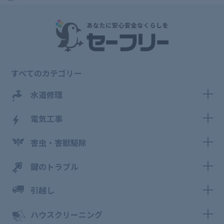
すべてのカテゴリー
水道修理
電気工事
害虫・害獣駆除
鍵のトラブル
引越し
ハウスクリーニング