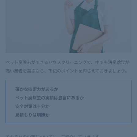
ペット臭除去ができるハウスクリーニングで、中でも消臭効果が
高い業者を選ぶなら、下記のポイントを押さえておきましょう。
確かな技術力があるか
ペット臭除去の実績は豊富にあるか
安全対策は十分か
見積もりは明瞭か
それぞれの内容についても、ご紹介していきます。