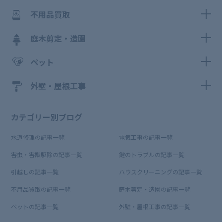
不用品買取
庭木剪定・造園
ペット
外壁・屋根工事
カテゴリー別ブログ
水道修理の記事一覧
電気工事の記事一覧
害虫・害獣駆除の記事一覧
鍵のトラブルの記事一覧
引越しの記事一覧
ハウスクリーニングの記事一覧
不用品買取の記事一覧
庭木剪定・造園の記事一覧
ペットの記事一覧
外壁・屋根工事の記事一覧