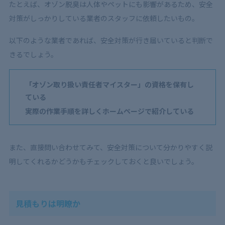
たとえば、オゾン脱臭は人体やペットにも影響があるため、安全
対策がしっかりしている業者のスタッフに依頼したいもの。
以下のような業者であれば、安全対策が行き届いていると判断で
きるでしょう。
「オゾン取り扱い責任者マイスター」の資格を保有し
ている
実際の作業手順を詳しくホームページで紹介している
また、直接問い合わせてみて、安全対策について分かりやすく説
明してくれるかどうかもチェックしておくと良いでしょう。
見積もりは明瞭か