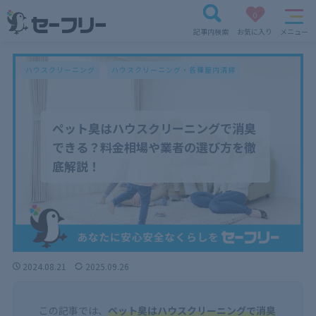
0
記事内検索
お気に入り
メニュー
ハウスクリーニング
ハウスクリーニング・各種屋内清掃
ペット臭はハウスクリーニングで消臭
できる？料金相場や業者の選び方を徹
底解説！
2024.08.21
2025.09.26
この記事では、
ペット臭はハウスクリーニングで消臭