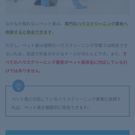
なかなか取れないペット臭は、
専門の
ハウスクリーニング業者へ
依頼すると除去できます
。
ただし、ペット臭は通常のハウスクリーニング作業では除去でき
ないため、別途で料金がかかるケースがほとんどです。また、
す
べてのハウスクリーニング業者がペット臭除去に対応しているわ
けではありません
。
ペット臭に対応しているハウスクリーニング業者に依頼す
れば、ペット臭を徹底的に除去できます。