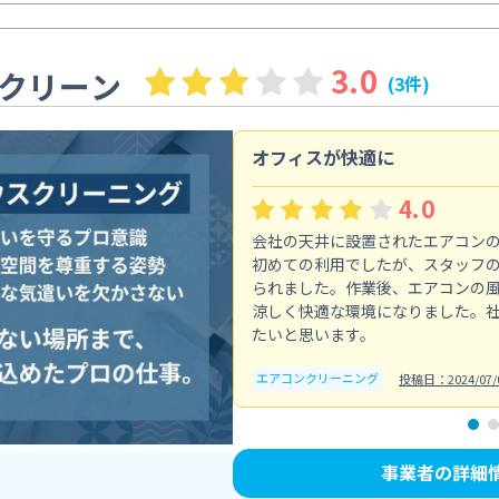
3.0
クリーン
(3件)
オフィスが快適に
4.0
会社の天井に設置されたエアコン
初めての利用でしたが、スタッフ
られました。作業後、エアコンの
涼しく快適な環境になりました。
たいと思います。
エアコンクリーニング
投稿日：2024/07/
事業者の詳細