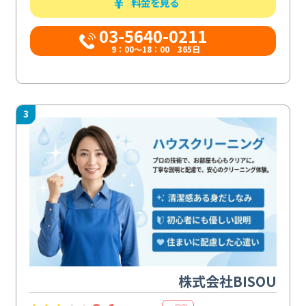
料金を見る
03-5640-0211
9：00～18：00 365日
3
株式会社BISOU