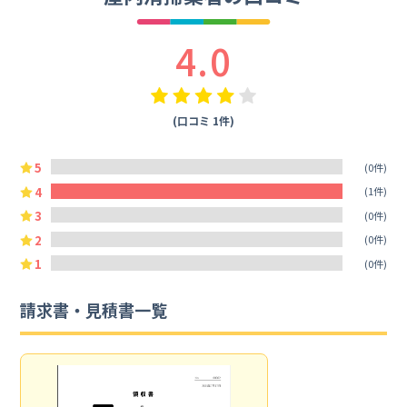
4.0
(口コミ 1件)
5
(0件)
4
(1件)
3
(0件)
2
(0件)
1
(0件)
請求書・見積書一覧