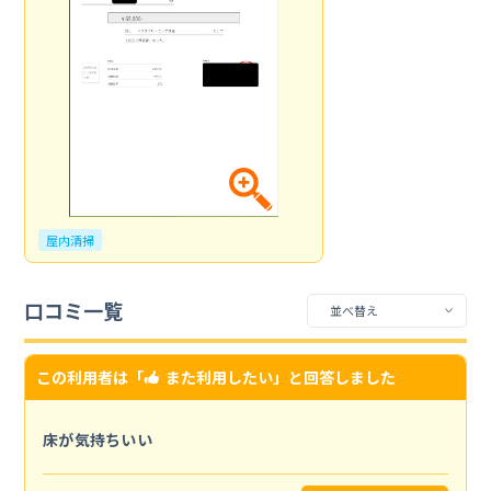
屋内清掃
口コミ一覧
この利用者は「
また利用したい
」と回答しました
床が気持ちいい