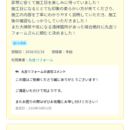
非常に安くて施工日を楽しみに待っていました！
施工日になるととても印象の柔らかい方が来てくださり、
施工の内容を丁寧にわかりやすく説明していただき、施工
後の確認もしっかりしていただきました！
また大掃除や気になる清掃箇所があった場合絶対に丸吉リ
フォームさんに頼むと決めました！
屋内清掃
投稿日：2026/02/18
投稿者：多田
利用業者：
丸吉リフォーム
丸吉リフォームの返信コメント
この度はご依頼くださり誠にありがとうございます！
ご満足いただけて何よりです。
またお困りの際はぜひお気軽にお申し付けください！
返信日：2026年04月13日