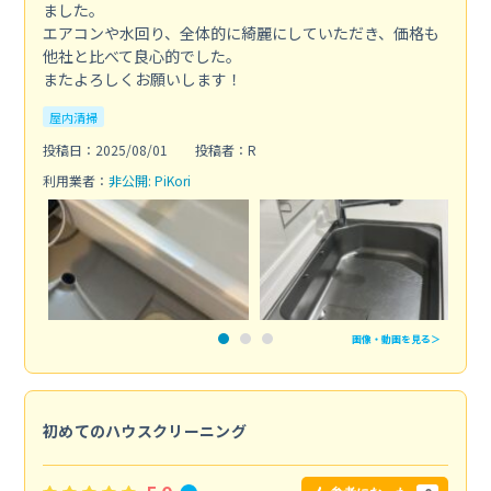
ました。
エアコンや水回り、全体的に綺麗にしていただき、価格も
他社と比べて良心的でした。
またよろしくお願いします！
屋内清掃
投稿日：2025/08/01
投稿者：R
利用業者：
非公開: PiKori
画像・動画を見る＞
初めてのハウスクリーニング