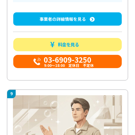
事業者の詳細情報を見る
料金を見る
03-6909-3250
9:00～18:00 定休日 不定休
9