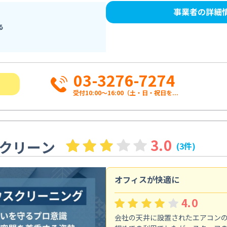
事業者の詳細
る
03-3276-7274
受付10:00〜16:00（土・日・祝日を...
3.0
クリーン
(3件)
オフィスが快適に
4.0
会社の天井に設置されたエアコン