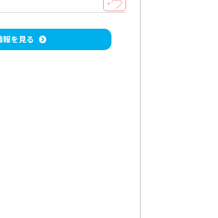
＋
情報を見る