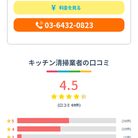
料金を見る
03-6432-0823
キッチン清掃業者の口コミ
4.5
(口コミ 69件)
5
(36件)
4
(30件)
3
(3件)