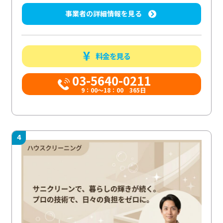
事業者の詳細情報を見る
料金を見る
03-5640-0211
9：00～18：00 365日
4