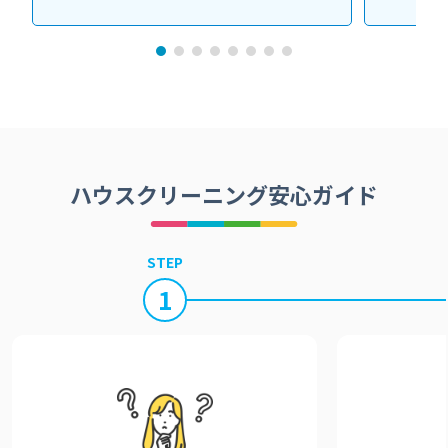
ハウスクリーニング安心ガイド
STEP
1