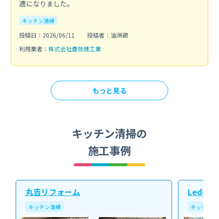
適になりました。
キッチン清掃
投稿日：2026/06/11
投稿者：油淋鶏
利用業者：
株式会社蒼技建工業
もっと見る
キッチン清掃の
施工事例
丸吉リフォーム
Ledope
キッチン清掃
キッチン清