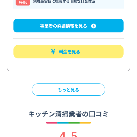
地域最安値に挑戦する明瞭な料金体系
特⻑3
事業者の詳細情報を見る
料金を見る
もっと見る
キッチン清掃業者の口コミ
4.5