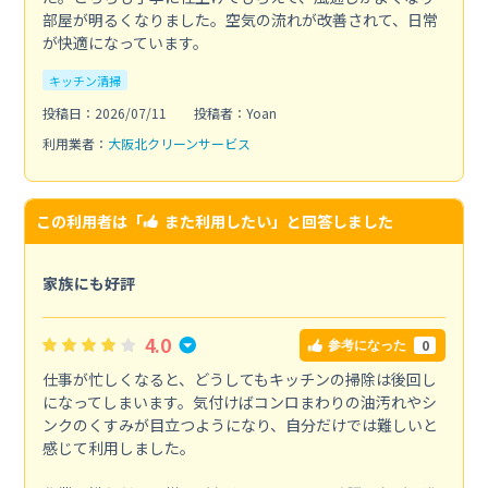
部屋が明るくなりました。空気の流れが改善されて、日常
が快適になっています。
キッチン清掃
投稿日：2026/07/11
投稿者：Yoan
利用業者：
大阪北クリーンサービス
この利用者は「
また利用したい
」と回答しました
家族にも好評
4.0
0
参考になった
仕事が忙しくなると、どうしてもキッチンの掃除は後回し
になってしまいます。気付けばコンロまわりの油汚れやシ
ンクのくすみが目立つようになり、自分だけでは難しいと
感じて利用しました。