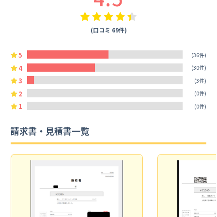
(口コミ 69件)
5
(36件)
4
(30件)
3
(3件)
2
(0件)
1
(0件)
請求書・見積書一覧