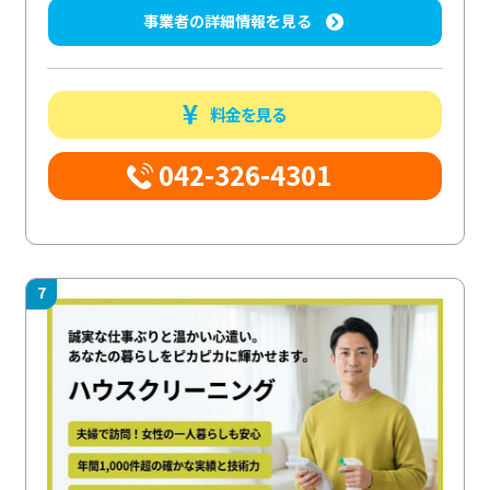
事業者の詳細情報を見る
料金を見る
042-326-4301
7