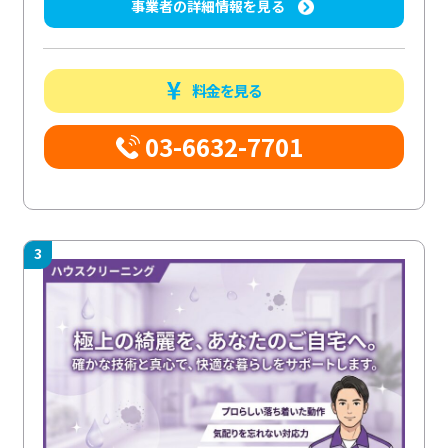
事業者の詳細情報を見る
料金を見る
03-6632-7701
3