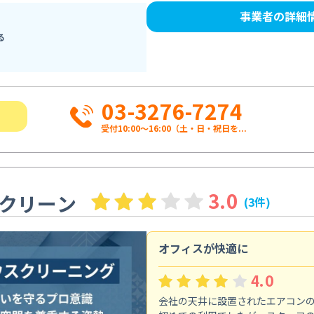
事業者の詳細
る
03-3276-7274
受付10:00〜16:00（土・日・祝日を...
3.0
クリーン
(3件)
オフィスが快適に
4.0
会社の天井に設置されたエアコン