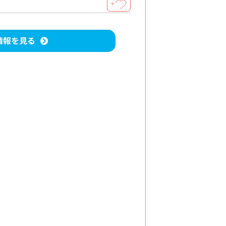
＋
情報を見る