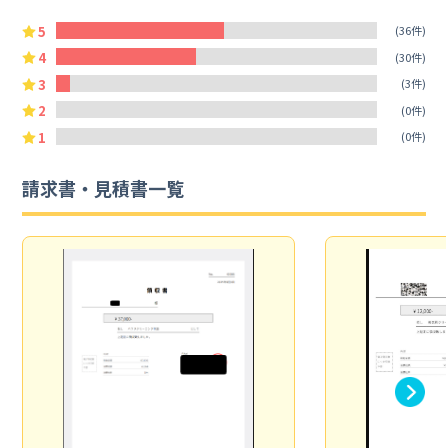
5
(36件)
4
(30件)
3
(3件)
2
(0件)
1
(0件)
請求書・見積書一覧