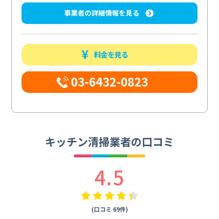
事業者の詳細情報を見る
料金を見る
03-6432-0823
キッチン清掃業者の口コミ
4.5
(口コミ 69件)