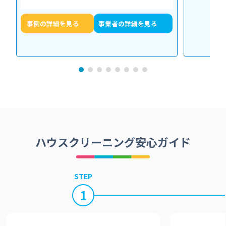
くなるだけでなく、異音や故障の原因に…
事例の詳細を見る
事業者の詳細を見る
ハウスクリーニング安心ガイド
STEP
1