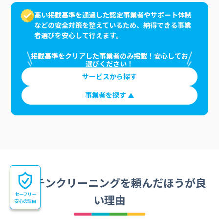
高い掲載基準を通過した認定事業者やサポート体制
などの安全対策を整えているため、納得できる事業
者選びを安心して行えます。
掲載基準をクリアした事業者のみ掲載！安心してお
選びください！
サービスから探す
事業者を探す
キッチンクリーニングを頼んだほうが良
セーフリー
い理由
安心の理由