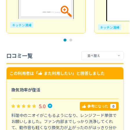
キッチン清掃
キッチン清掃
口コミ一覧
この利用者は「
また利用したい
」と回答しました
換気効率が復活
5.0
0
参考になった
料理中のニオイがこもるようになり、レンジフード単体で
お願いしました。ファン内部までしっかり洗浄してくれ
て、動作音も軽くなり換気力が上がったのがはっきり分か