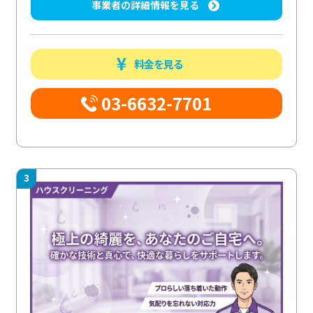
事業者の詳細情報を見る
料金を見る
03-6632-7701
3