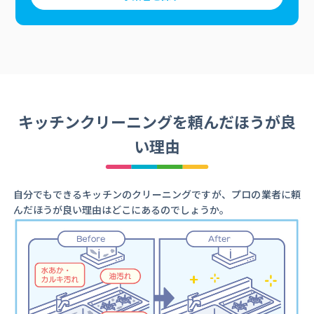
キッチンクリーニングを頼んだほうが良
い理由
自分でもできるキッチンのクリーニングですが、プロの業者に頼
んだほうが良い理由はどこにあるのでしょうか。