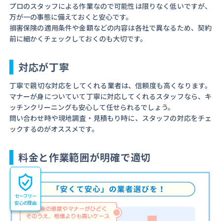
プロのスタッフによる作業なので可能性は限りなく低いですが、
万が一の事態に備えておくと安心です。
損害保険の適用条件や金額などの内容は各社で異なるため、契約
前に細かくチェックしておくのも大切です。
対応が丁寧
丁寧で親切な対応をしてくれる業者は、信頼度も高くなります。
マナーが身についていて丁寧に対応してくれるスタッフなら、キ
ッチンクリーニングも安心して任せられるでしょう。
問い合わせ時や現地調査・見積もり時に、スタッフの対応をチェ
ックするのがオススメです。
料金と作業範囲が明確で適切
セーフリー
安心の理由