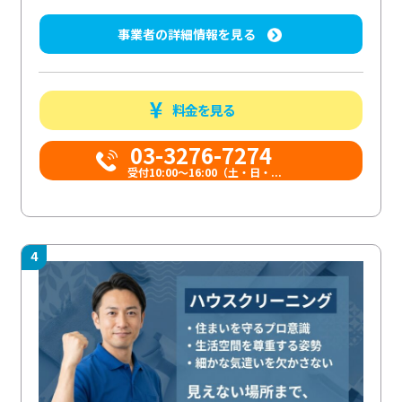
事業者の詳細情報を見る
料金を見る
03-3276-7274
受付10:00〜16:00（土・日・...
4