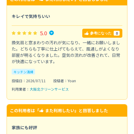
キレイで気持ちいい
5.0
0
参考になった
換気扇と窓まわりの汚れが気になり、一緒にお願いしまし
た。どちらも丁寧に仕上げてもらえて、風通しがよくなり
部屋が明るくなりました。空気の流れが改善されて、日常
が快適になっています。
キッチン清掃
投稿日：2026/07/11
投稿者：Yoan
利用業者：
大阪北クリーンサービス
この利用者は「
また利用したい
」と回答しました
家族にも好評