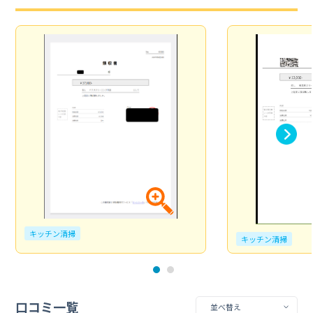
キッチン清掃
キッチン清掃
口コミ一覧