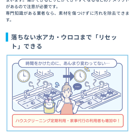
があるので注意が必要です。
専門知識がある業者なら、素材を傷つけずに汚れを除去できま
す。
落ちない水アカ・ウロコまで「リセッ
ト」できる