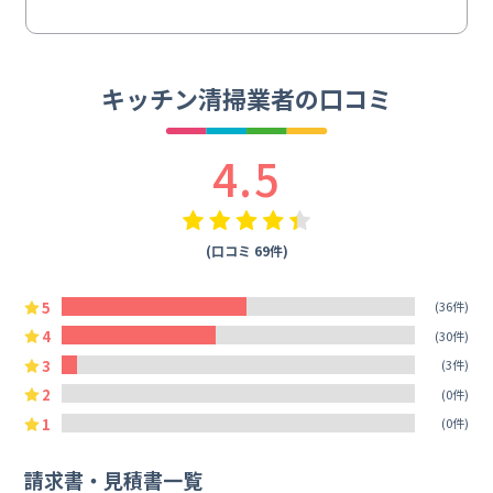
キッチン清掃業者の口コミ
4.5
(口コミ 69件)
5
(36件)
4
(30件)
3
(3件)
2
(0件)
1
(0件)
請求書・見積書一覧