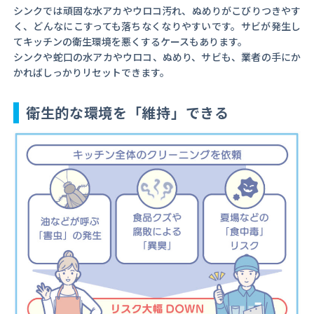
シンクでは頑固な水アカやウロコ汚れ、ぬめりがこびりつきやす
く、どんなにこすっても落ちなくなりやすいです。サビが発生し
てキッチンの衛生環境を悪くするケースもあります。
シンクや蛇口の水アカやウロコ、ぬめり、サビも、業者の手にか
かればしっかりリセットできます。
衛生的な環境を「維持」できる