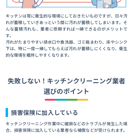
キッチンは常に衛生的な環境にしておきたいものですが、日々汚
れが蓄積していきあっという間に汚れが蓄積してしまいます。そ
んな蓄積汚れも、業者に依頼すれば一掃できるのがメリットで
す。
汚れがたまりやすい排水口や食洗器、ゴミ箱まわり、床やシンク
下は、特に一度一掃してもらえば汚れが蓄積しにくくなり、衛生
的な環境を維持しやすくなります。
失敗しない！キッチンクリーニング業者
選びのポイント
損害保険に加入している
キッチンクリーニング作業中に破損などのトラブルが発生した場
合、損害保険に加入している業者なら補償などが受けられます。