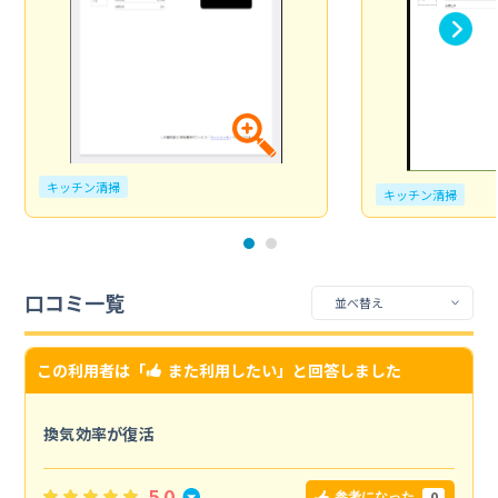
キッチン清掃
キッチン清掃
口コミ一覧
この利用者は「
また利用したい
」と回答しました
換気効率が復活
5.0
0
参考になった