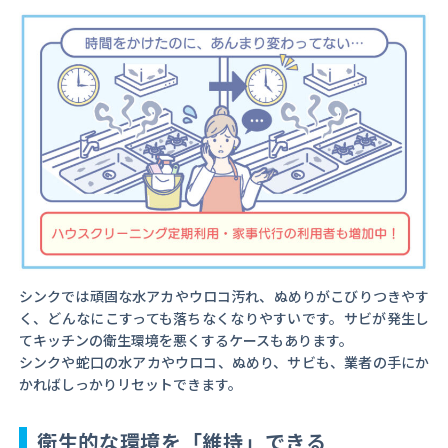
シンクでは頑固な水アカやウロコ汚れ、ぬめりがこびりつきやす
く、どんなにこすっても落ちなくなりやすいです。サビが発生し
てキッチンの衛生環境を悪くするケースもあります。
シンクや蛇口の水アカやウロコ、ぬめり、サビも、業者の手にか
かればしっかりリセットできます。
衛生的な環境を「維持」できる