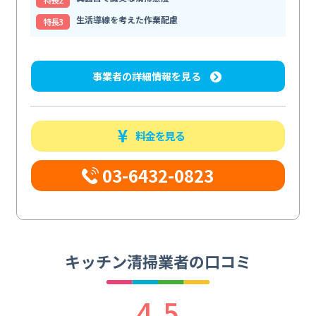
生活導線を考えた作業配慮
特⻑3
事業者の詳細情報を見る
料金を見る
03-6432-0823
キッチン清掃業者の口コミ
4.5