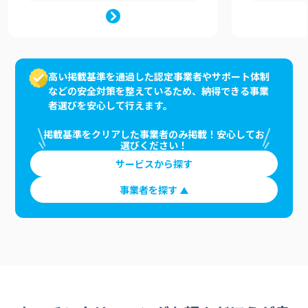
高い掲載基準を通過した認定事業者やサポート体制
などの安全対策を整えているため、納得できる事業
者選びを安心して行えます。
掲載基準をクリアした事業者のみ掲載！安心してお
選びください！
サービスから探す
事業者を探す