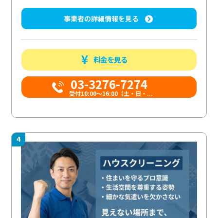
事業者の詳細情報を見る
料金を見る
03-3276-7274
受付10:00〜16:00（土・日・...
4