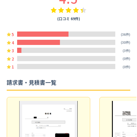
(口コミ 69件)
5
(36件)
4
(30件)
3
(3件)
2
(0件)
1
(0件)
請求書・見積書一覧