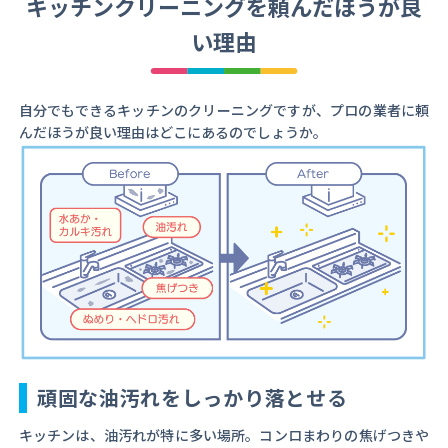
キッチンクリーニングを頼んだほうが良
い理由
自分でもできるキッチンのクリーニングですが、プロの業者に頼
んだほうが良い理由はどこにあるのでしょうか。
頑固な油汚れをしっかり落とせる
キッチンは、油汚れが特に多い場所。コンロまわりの焦げつきや