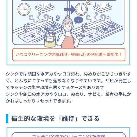
シンクでは頑固な水アカやウロコ汚れ、ぬめりがこびりつきやす
く、どんなにこすっても落ちなくなりやすいです。サビが発生し
てキッチンの衛生環境を悪くするケースもあります。
シンクや蛇口の水アカやウロコ、ぬめり、サビも、業者の手にか
かればしっかりリセットできます。
衛生的な環境を「維持」できる