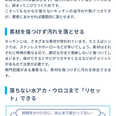
と、固まってこびりつくためです。
こすってもなかなか落ちないキッチンの油汚れや焦げつきです
が、業者にまかせれば徹底的に落とせます。
素材を傷つけず汚れを落とせる
キッチンには、さまざまな素材が使われています。たとえばシン
クでは、ステンレスやホーローなどが多いでしょう。素材はそれ
ぞれに特徴が異なるので、適切な方法で清掃しないと傷ついてし
まいます。傷ができるとサビができやすくなるなどのデメリット
があるので注意が必要です。
専門知識がある業者なら、素材を傷つけずに汚れを除去できま
す。
落ちない水アカ・ウロコまで「リセッ
ト」できる