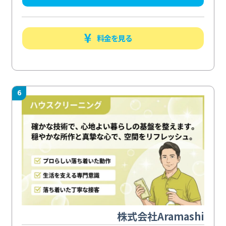
料金を見る
6
株式会社Aramashi