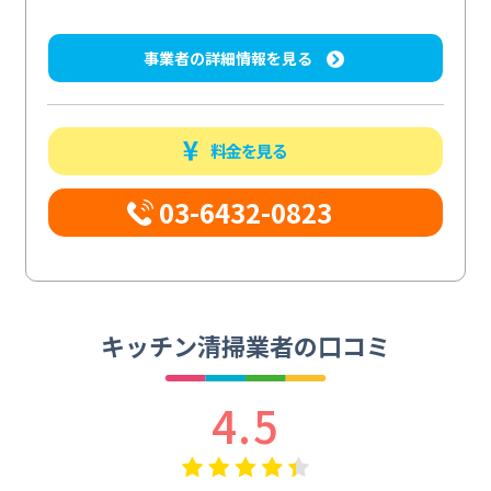
事業者の詳細情報を見る
料金を見る
03-6432-0823
キッチン清掃業者の口コミ
4.5