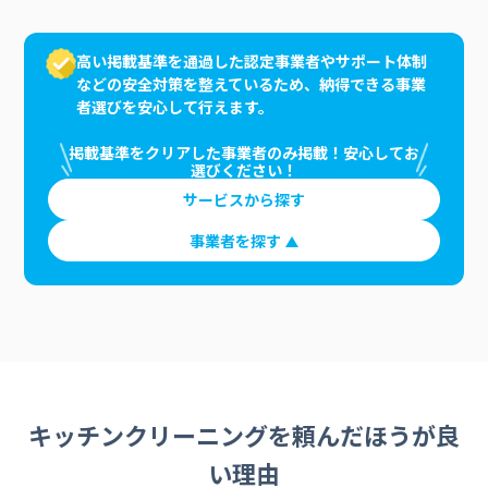
高い掲載基準を通過した認定事業者やサポート体制
などの安全対策を整えているため、納得できる事業
者選びを安心して行えます。
掲載基準をクリアした事業者のみ掲載！安心してお
選びください！
サービスから探す
事業者を探す
キッチンクリーニングを頼んだほうが良
い理由