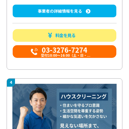
事業者の詳細情報を見る
料金を見る
03-3276-7274
受付10:00〜16:00（土・日・...
4