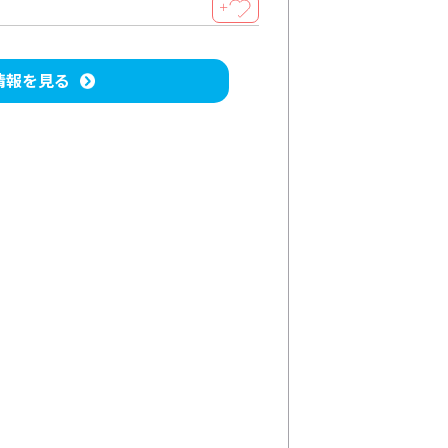
＋
情報を見る