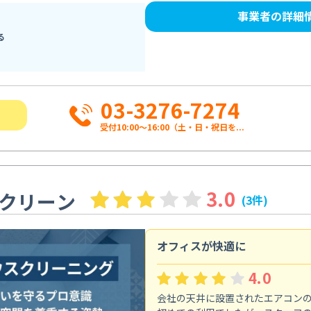
事業者の詳細
る
03-3276-7274
受付10:00〜16:00（土・日・祝日を...
3.0
クリーン
(3件)
オフィスが快適に
4.0
会社の天井に設置されたエアコン