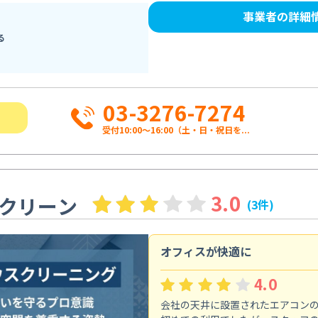
事業者の詳細
る
03-3276-7274
受付10:00〜16:00（土・日・祝日を...
3.0
クリーン
(3件)
オフィスが快適に
4.0
会社の天井に設置されたエアコン