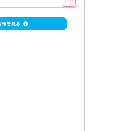
＋
情報を見る