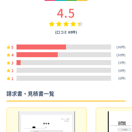
4.5
(口コミ 69件)
5
(36件)
4
(30件)
3
(3件)
2
(0件)
1
(0件)
請求書・見積書一覧