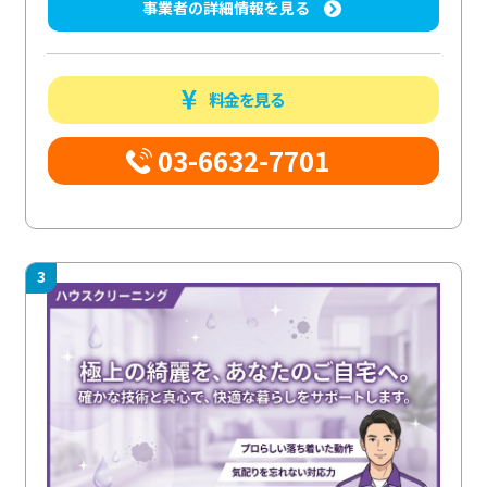
事業者の詳細情報を見る
料金を見る
03-6632-7701
3