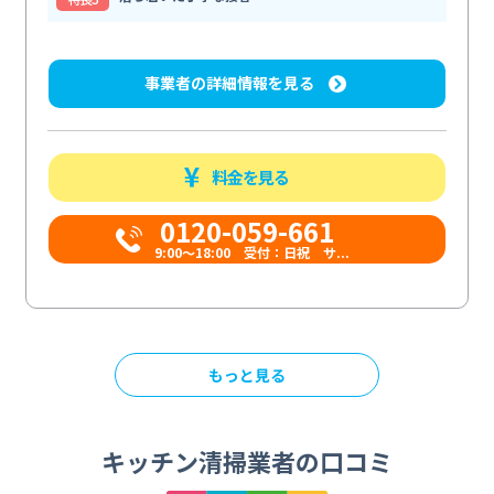
事業者の詳細情報を見る
料金を見る
0120-059-661
9:00〜18:00 受付：日祝 サ...
もっと見る
キッチン清掃業者の口コミ