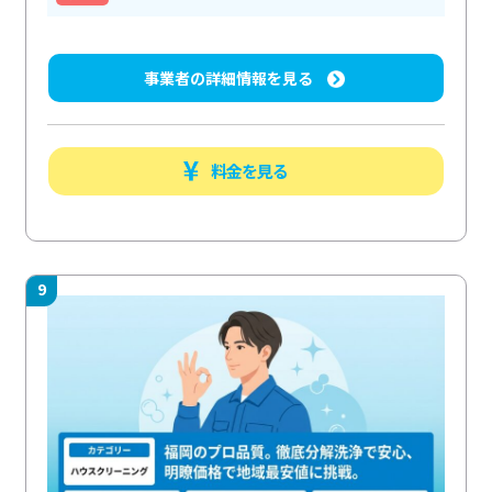
事業者の詳細情報を見る
料金を見る
9