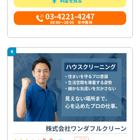
料金を見る
03-4221-4247
08:00～20:00 年中無休
6
株式会社ワンダフルクリーン