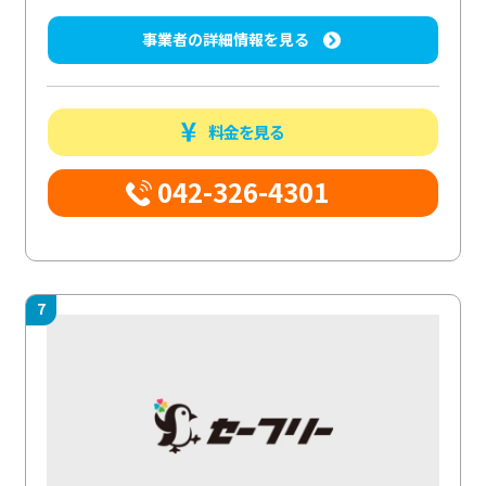
事業者の詳細情報を見る
料金を見る
042-326-4301
7