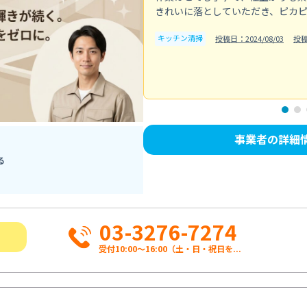
きれいに落としていただき、ピカ
キッチン清掃
投稿日：2024/08/03
投
事業者の詳細
る
03-3276-7274
受付10:00〜16:00（土・日・祝日を...