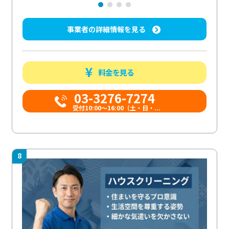
事業者の詳細情報を見る
料金を見る
03-3276-7274
受付10:00〜16:00（土・日・...
8