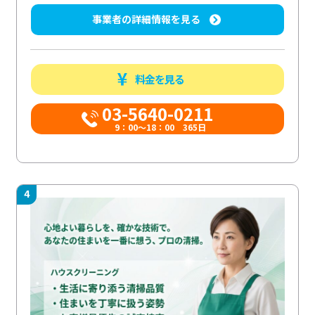
事業者の詳細情報を見る
料金を見る
03-5640-0211
9：00～18：00 365日
4