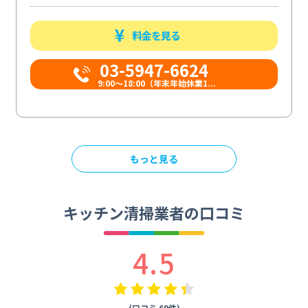
料金を見る
03-5947-6624
9:00～18:00（年末年始休業1...
もっと見る
キッチン清掃業者の口コミ
4.5
(口コミ 69件)