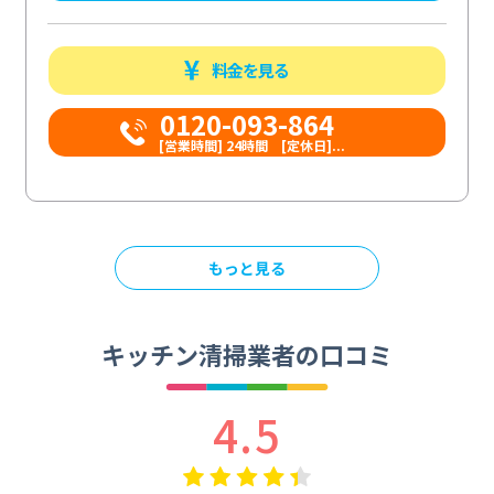
料金を見る
0120-093-864
[営業時間] 24時間 [定休日]...
もっと見る
キッチン清掃業者の口コミ
4.5