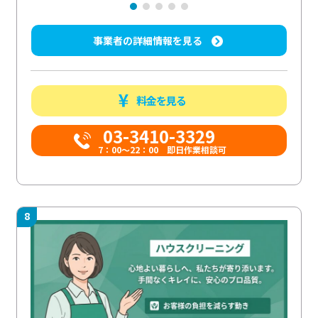
事業者の詳細情報を見る
料金を見る
03-3410-3329
7：00～22：00 即日作業相談可
8