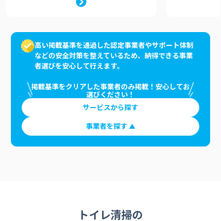
高い掲載基準を通過した認定事業者やサポート体制
などの安全対策を整えているため、納得できる事業
者選びを安心して行えます。
掲載基準をクリアした事業者のみ掲載！安心してお
選びください！
サービスから探す
事業者を探す
トイレ清掃の