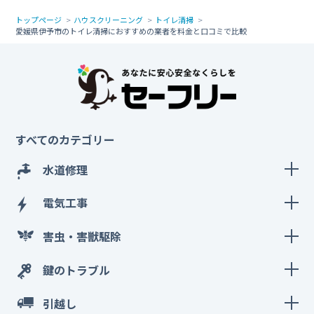
トップページ
ハウスクリーニング
トイレ清掃
愛媛県伊予市のトイレ清掃におすすめの業者を料金と口コミで比較
すべてのカテゴリー
水道修理
電気工事
害虫・害獣駆除
鍵のトラブル
引越し