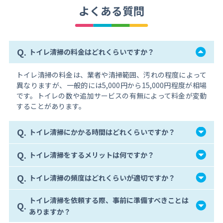
よくある質問
Q.
トイレ清掃の料金はどれくらいですか？
トイレ清掃の料金は、業者や清掃範囲、汚れの程度によって
異なりますが、一般的には5,000円から15,000円程度が相場
です。トイレの数や追加サービスの有無によって料金が変動
することがあります。
Q.
トイレ清掃にかかる時間はどれくらいですか？
Q.
トイレ清掃をするメリットは何ですか？
Q.
トイレ清掃の頻度はどれくらいが適切ですか？
トイレ清掃を依頼する際、事前に準備すべきことは
Q.
ありますか？