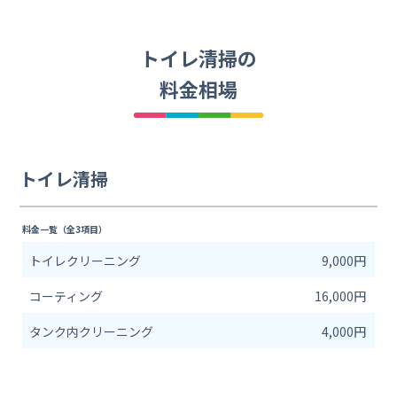
トイレ清掃の
料金相場
トイレ清掃
料金一覧（全3項目）
トイレクリーニング
9,000円
コーティング
16,000円
タンク内クリーニング
4,000円