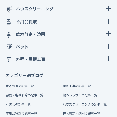
ハウスクリーニング
不用品買取
庭木剪定・造園
ペット
外壁・屋根工事
カテゴリー別ブログ
水道修理の記事一覧
電気工事の記事一覧
害虫・害獣駆除の記事一覧
鍵のトラブルの記事一覧
引越しの記事一覧
ハウスクリーニングの記事一覧
不用品買取の記事一覧
庭木剪定・造園の記事一覧