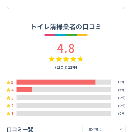
トイレ清掃業者の口コミ
4.8
(口コミ 12件)
5
(10件)
4
(2件)
3
(0件)
2
(0件)
1
(0件)
口コミ一覧