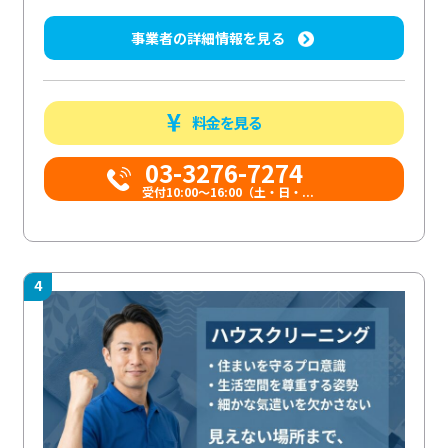
事業者の詳細情報を見る
料金を見る
03-3276-7274
受付10:00〜16:00（土・日・...
4