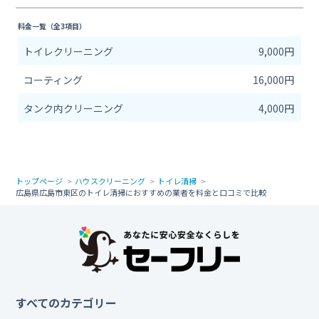
料金一覧（全3項目）
トイレクリーニング
9,000円
コーティング
16,000円
タンク内クリーニング
4,000円
トップページ
ハウスクリーニング
トイレ清掃
広島県広島市東区のトイレ清掃におすすめの業者を料金と口コミで比較
すべてのカテゴリー