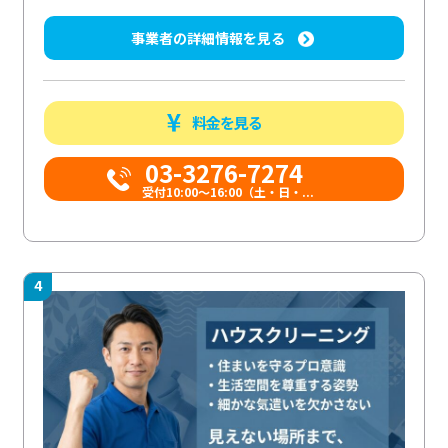
事業者の詳細情報を見る
料金を見る
03-3276-7274
受付10:00〜16:00（土・日・...
4