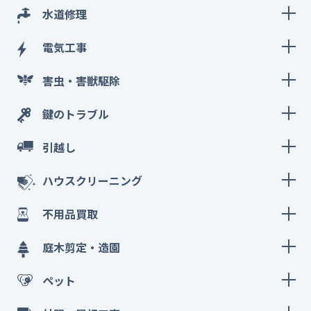
水道修理
電気工事
害虫・害獣駆除
鍵のトラブル
引越し
ハウスクリーニング
不用品買取
庭木剪定・造園
ペット