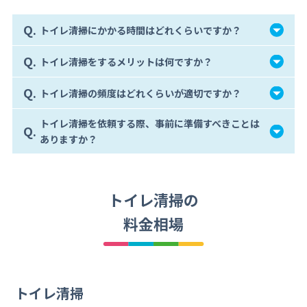
Q.
トイレ清掃にかかる時間はどれくらいですか？
Q.
トイレ清掃をするメリットは何ですか？
Q.
トイレ清掃の頻度はどれくらいが適切ですか？
トイレ清掃を依頼する際、事前に準備すべきことは
Q.
ありますか？
トイレ清掃の
料金相場
トイレ清掃