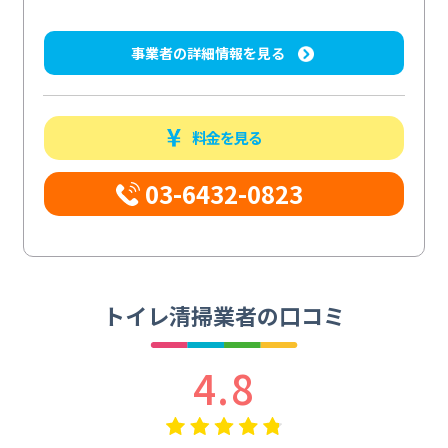
事業者の詳細情報を見る
料金を見る
03-6432-0823
トイレ清掃業者の口コミ
4.8