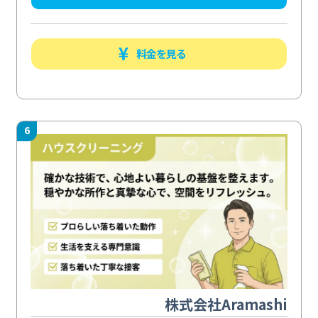
料金を見る
6
株式会社Aramashi