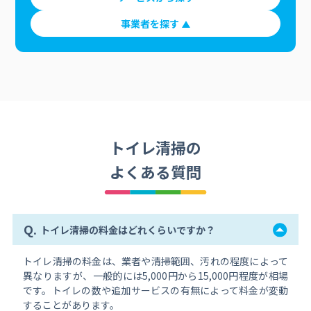
事業者を探す
トイレ清掃の
よくある質問
Q.
トイレ清掃の料金はどれくらいですか？
トイレ清掃の料金は、業者や清掃範囲、汚れの程度によって
異なりますが、一般的には5,000円から15,000円程度が相場
です。トイレの数や追加サービスの有無によって料金が変動
することがあります。