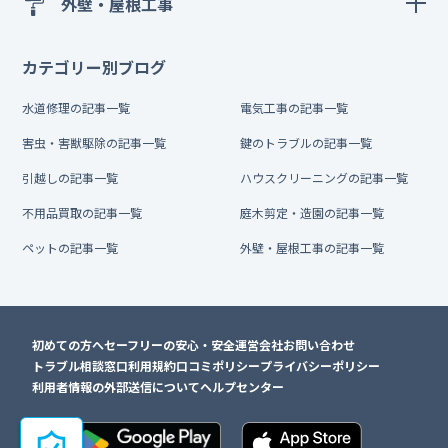
外壁・屋根工事
カテゴリー別ブログ
水道修理の記事一覧
電気工事の記事一覧
害虫・害獣駆除の記事一覧
鍵のトラブルの記事一覧
引越しの記事一覧
ハウスクリーニングの記事一覧
不用品買取の記事一覧
庭木剪定・造園の記事一覧
ペットの記事一覧
外壁・屋根工事の記事一覧
初めての方へ
セーフリーの安心・安全
運営会社
お問い合わせ
トラブル相談窓口
利用規約
口コミポリシー
プライバシーポリシー
利用者情報の外部送信について
ヘルプセンター