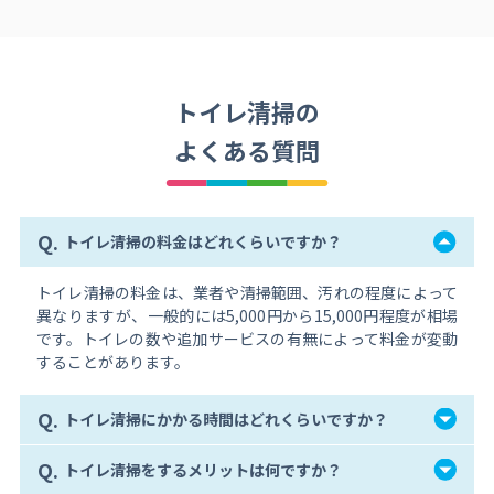
トイレ清掃の
よくある質問
Q.
トイレ清掃の料金はどれくらいですか？
トイレ清掃の料金は、業者や清掃範囲、汚れの程度によって
異なりますが、一般的には5,000円から15,000円程度が相場
です。トイレの数や追加サービスの有無によって料金が変動
することがあります。
Q.
トイレ清掃にかかる時間はどれくらいですか？
Q.
トイレ清掃をするメリットは何ですか？