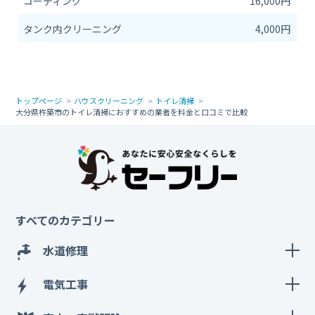
コーティング
16,000円
タンク内クリーニング
4,000円
トップページ
ハウスクリーニング
トイレ清掃
大分県杵築市のトイレ清掃におすすめの業者を料金と口コミで比較
すべてのカテゴリー
水道修理
電気工事