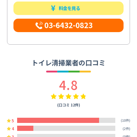
料金を見る
03-6432-0823
トイレ清掃業者の口コミ
4.8
(口コミ 12件)
5
(10件)
4
(2件)
3
(0件)