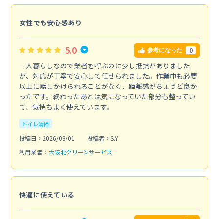
女性でも安心感あり
5.0
0
参考になった
一人暮らしなので業者を呼ぶのに少し抵抗がありました
が、対応が丁寧で安心して任せられました。作業中も必要
以上に話しかけられることがなく、距離感がちょうど良か
ったです。終わったあとは気になっていた部分も整ってい
て、気持ちよく使えています。
トイレ清掃
投稿日：2026/03/01
投稿者：S.Y
利用業者：
大阪北クリーンサービス
快適に使えている