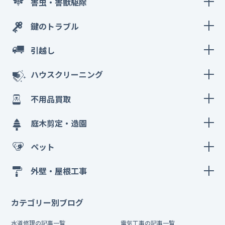
害虫・害獣駆除
鍵のトラブル
引越し
ハウスクリーニング
不用品買取
庭木剪定・造園
ペット
外壁・屋根工事
カテゴリー別ブログ
水道修理の記事一覧
電気工事の記事一覧