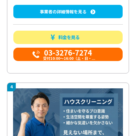
事業者の詳細情報を見る
料金を見る
03-3276-7274
受付10:00〜16:00（土・日・...
4