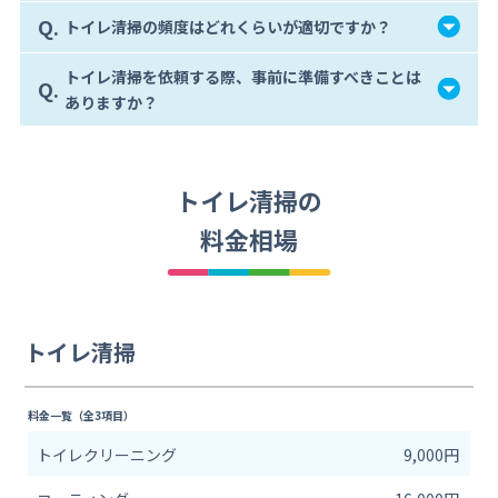
Q.
トイレ清掃の頻度はどれくらいが適切ですか？
トイレ清掃を依頼する際、事前に準備すべきことは
Q.
ありますか？
トイレ清掃の
料金相場
トイレ清掃
料金一覧（全3項目）
トイレクリーニング
9,000円