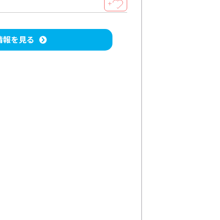
＋
情報を見る