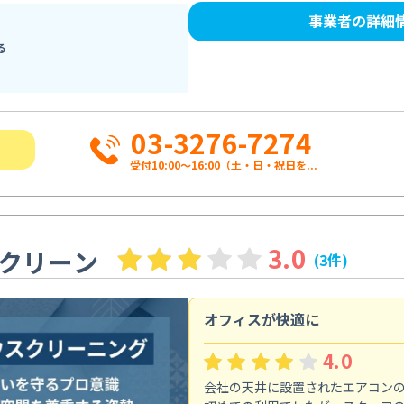
事業者の詳細
る
03-3276-7274
受付10:00〜16:00（土・日・祝日を...
3.0
クリーン
(3件)
オフィスが快適に
4.0
会社の天井に設置されたエアコン