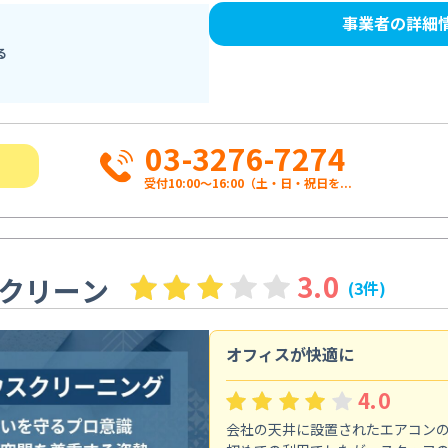
事業者の詳細
る
03-3276-7274
受付10:00〜16:00（土・日・祝日を...
3.0
クリーン
(3件)
オフィスが快適に
4.0
会社の天井に設置されたエアコン