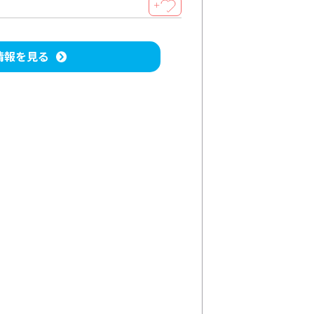
＋
情報を見る