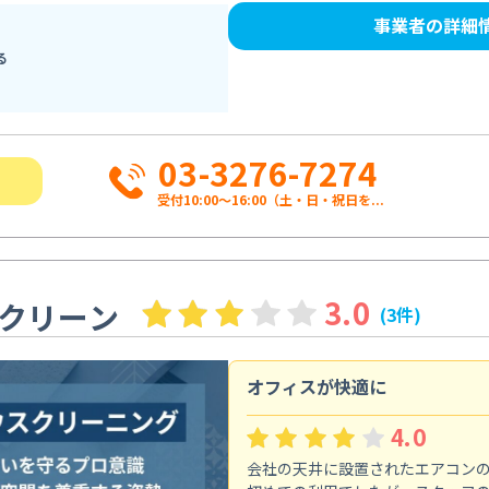
事業者の詳細
る
03-3276-7274
受付10:00〜16:00（土・日・祝日を...
3.0
クリーン
(3件)
オフィスが快適に
4.0
会社の天井に設置されたエアコン