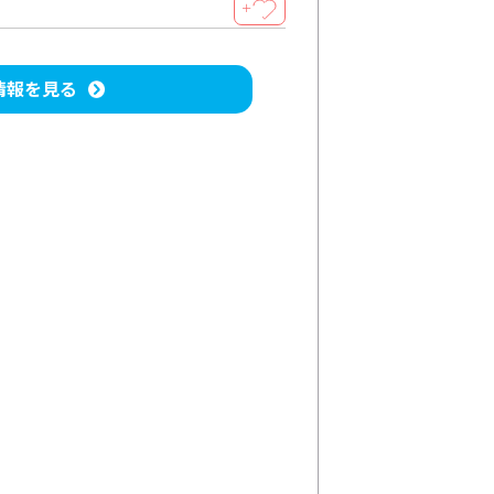
＋
情報を見る