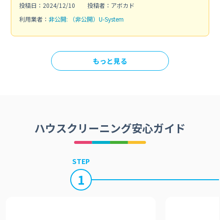
投稿日：2024/12/10
投稿者：アボカド
利用業者：
非公開: （非公開）U-System
もっと見る
ハウスクリーニング安心ガイド
STEP
1