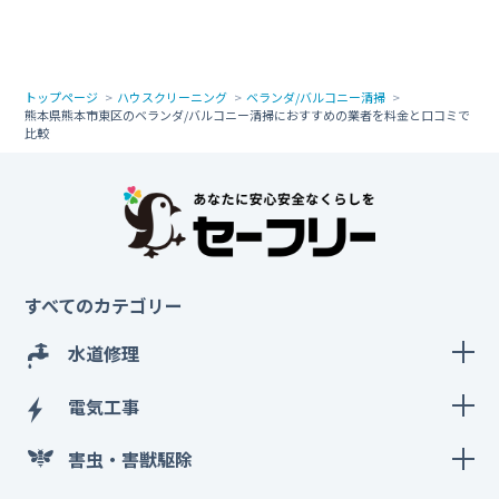
トップページ
ハウスクリーニング
ベランダ/バルコニー清掃
熊本県熊本市東区のベランダ/バルコニー清掃におすすめの業者を料金と口コミで
比較
すべてのカテゴリー
水道修理
電気工事
害虫・害獣駆除