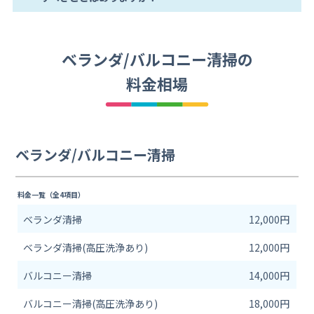
ベランダ/バルコニー清掃の
料金相場
ベランダ/バルコニー清掃
料金一覧（全4項目）
ベランダ清掃
12,000円
ベランダ清掃(高圧洗浄あり)
12,000円
バルコニー清掃
14,000円
バルコニー清掃(高圧洗浄あり)
18,000円