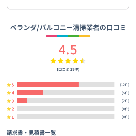
ベランダ/バルコニー清掃業者の口コミ
4.5
(口コミ 19件)
5
(12件)
4
(5件)
3
(2件)
2
(0件)
1
(0件)
請求書・見積書一覧