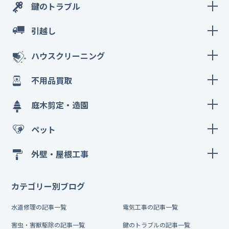
鍵のトラブル
引越し
ハウスクリーニング
不用品買取
庭木剪定・造園
ペット
外壁・屋根工事
カテゴリー別ブログ
水道修理の記事一覧
電気工事の記事一覧
害虫・害獣駆除の記事一覧
鍵のトラブルの記事一覧