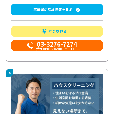
事業者の詳細情報を見る
料金を見る
03-3276-7274
受付10:00〜16:00（土・日・...
4