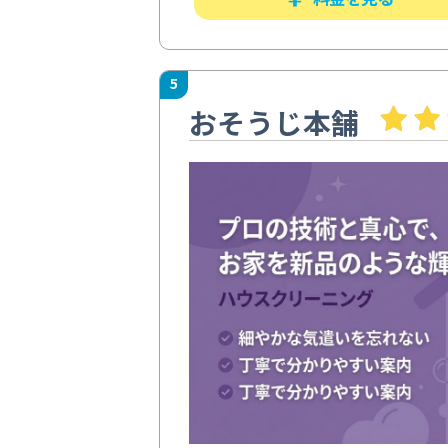
5
おそうじ本舗