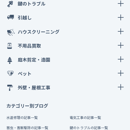
鍵のトラブル
引越し
ハウスクリーニング
不用品買取
庭木剪定・造園
ペット
外壁・屋根工事
カテゴリー別ブログ
水道修理の記事一覧
電気工事の記事一覧
害虫・害獣駆除の記事一覧
鍵のトラブルの記事一覧