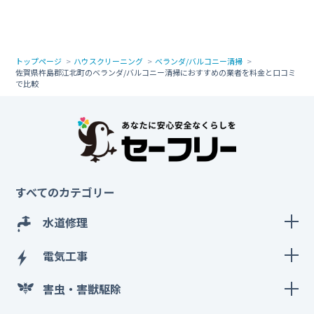
トップページ
ハウスクリーニング
ベランダ/バルコニー清掃
佐賀県杵島郡江北町のベランダ/バルコニー清掃におすすめの業者を料金と口コミ
で比較
すべてのカテゴリー
水道修理
電気工事
害虫・害獣駆除