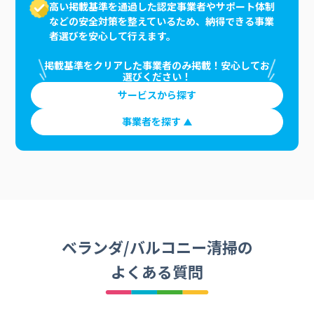
高い掲載基準を通過した認定事業者やサポート体制
などの安全対策を整えているため、納得できる事業
者選びを安心して行えます。
掲載基準をクリアした事業者のみ掲載！安心してお
選びください！
サービスから探す
事業者を探す
ベランダ/バルコニー清掃の
よくある質問