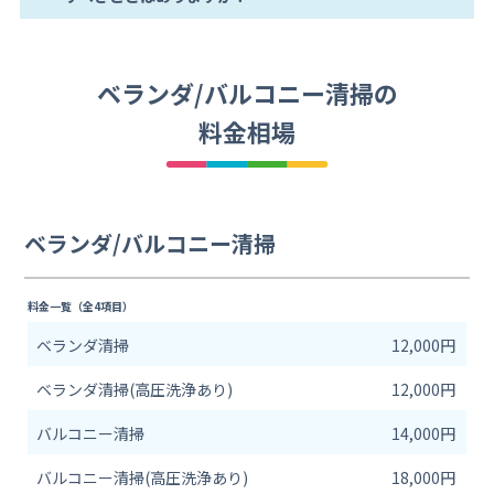
ベランダ/バルコニー清掃の
料金相場
ベランダ/バルコニー清掃
料金一覧（全4項目）
ベランダ清掃
12,000円
ベランダ清掃(高圧洗浄あり)
12,000円
バルコニー清掃
14,000円
バルコニー清掃(高圧洗浄あり)
18,000円