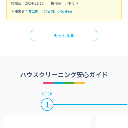
投稿日：2024/12/10
投稿者：アボカド
利用業者：
非公開: （非公開）U-System
もっと見る
ハウスクリーニング安心ガイド
STEP
1