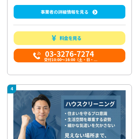
事業者の詳細情報を見る
料金を見る
03-3276-7274
受付10:00〜16:00（土・日・...
4