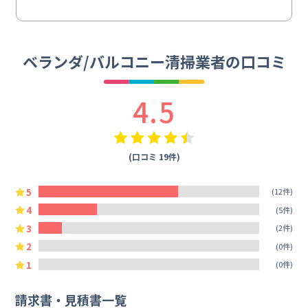
ベランダ/バルコニー清掃業者の口コミ
4.5
(口コミ 19件)
5
(12件)
4
(5件)
3
(2件)
2
(0件)
1
(0件)
請求書・見積書一覧