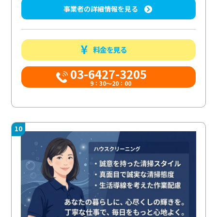
事業者の詳細情報を見る
料金を見る
03-6427-3205
9：30～20：00
10