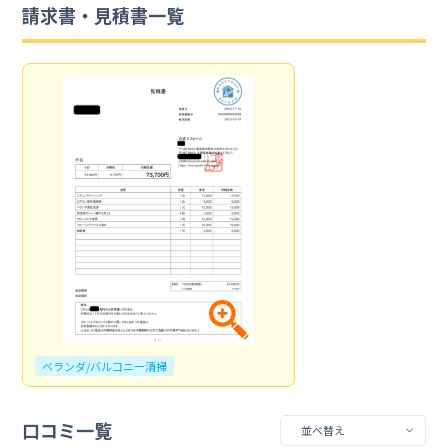
請求書・見積書一覧
ベランダ/バルコニー清掃
口コミ一覧