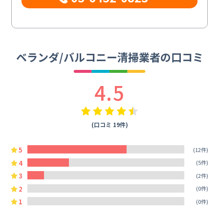
ベランダ/バルコニー清掃業者の口コミ
4.5
(口コミ 19件)
5
(12件)
4
(5件)
3
(2件)
2
(0件)
1
(0件)