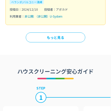
ベランダ/バルコニー清掃
投稿日：2024/12/10
投稿者：アボカド
利用業者：
非公開: （非公開）U-System
もっと見る
ハウスクリーニング安心ガイド
STEP
1