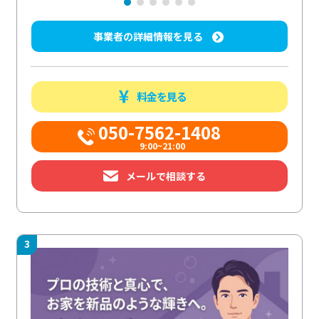
事業者の詳細情報を見る
料金を見る
050-7562-1408
9:00~21:00
メールで相談する
3