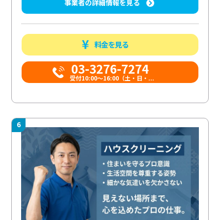
事業者の詳細情報を見る
料金を見る
03-3276-7274
受付10:00〜16:00（土・日・...
6