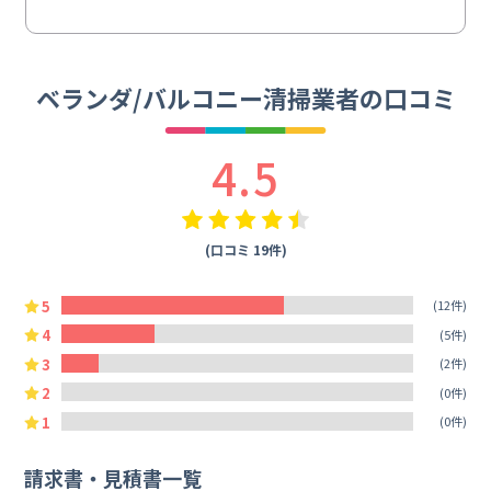
ベランダ/バルコニー清掃業者の口コミ
4.5
(口コミ 19件)
5
(12件)
4
(5件)
3
(2件)
2
(0件)
1
(0件)
請求書・見積書一覧