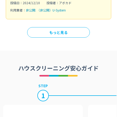
投稿日：2024/12/10
投稿者：アボカド
利用業者：
非公開: （非公開）U-System
もっと見る
ハウスクリーニング安心ガイド
STEP
1