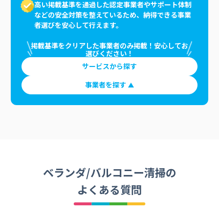
高い掲載基準を通過した認定事業者やサポート体制
などの安全対策を整えているため、納得できる事業
者選びを安心して行えます。
掲載基準をクリアした事業者のみ掲載！安心してお
選びください！
サービスから探す
事業者を探す
ベランダ/バルコニー清掃の
よくある質問