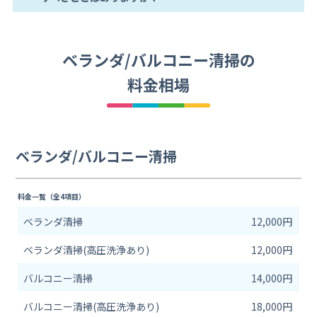
ベランダ/バルコニー清掃の
料金相場
ベランダ/バルコニー清掃
料金一覧（全4項目）
ベランダ清掃
12,000円
ベランダ清掃(高圧洗浄あり)
12,000円
バルコニー清掃
14,000円
バルコニー清掃(高圧洗浄あり)
18,000円