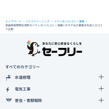
トップページ
ハウスクリーニング
ベランダ/バルコニー清掃
徳島県板野郡松茂町のベランダ/バルコニー清掃におすすめの業者を料金と口コミ
で比較
すべてのカテゴリー
水道修理
電気工事
害虫・害獣駆除