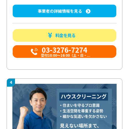
事業者の詳細情報を見る
料金を見る
03-3276-7274
受付10:00〜16:00（土・日・...
4