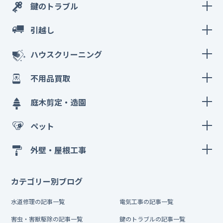
鍵のトラブル
引越し
ハウスクリーニング
不用品買取
庭木剪定・造園
ペット
外壁・屋根工事
カテゴリー別ブログ
水道修理の記事一覧
電気工事の記事一覧
害虫・害獣駆除の記事一覧
鍵のトラブルの記事一覧