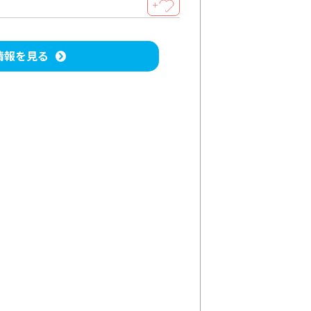
＋
情報を見る