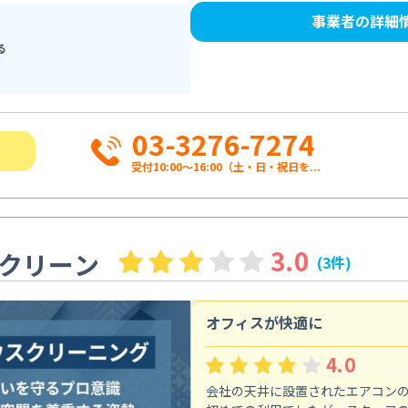
事業者の詳細
る
03-3276-7274
受付10:00〜16:00（土・日・祝日を...
3.0
クリーン
(3件)
オフィスが快適に
4.0
会社の天井に設置されたエアコン