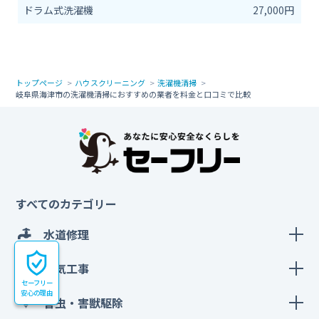
ドラム式洗濯機
27,000円
トップページ
ハウスクリーニング
洗濯機清掃
岐阜県海津市の洗濯機清掃におすすめの業者を料金と口コミで比較
すべてのカテゴリー
水道修理
電気工事
セーフリー
安心の理由
害虫・害獣駆除