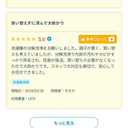
買い替えずに済んで大助かり
5.0
0
参考になった
洗濯機の分解洗浄をお願いしました。調子が悪く、買い替
えも考えていましたが、分解洗浄で内部の汚れやカビがす
っかり除去され、性能が復活。買い替えの必要がなくなっ
たので大助かりです。スタッフの対応も親切で、安心して
お任せできました。
洗濯機清掃
投稿日：2024/05/26
投稿者：モモカ
利用業者：
LIFIX
もっと見る