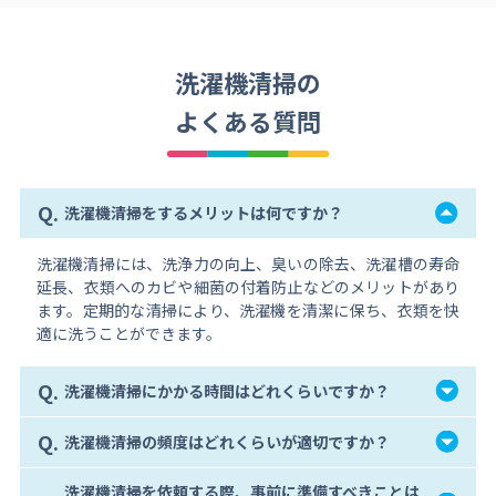
洗濯機清掃の
よくある質問
Q.
洗濯機清掃をするメリットは何ですか？
洗濯機清掃には、洗浄力の向上、臭いの除去、洗濯槽の寿命
延長、衣類へのカビや細菌の付着防止などのメリットがあり
ます。定期的な清掃により、洗濯機を清潔に保ち、衣類を快
適に洗うことができます。
Q.
洗濯機清掃にかかる時間はどれくらいですか？
Q.
洗濯機清掃の頻度はどれくらいが適切ですか？
洗濯機清掃を依頼する際、事前に準備すべきことは