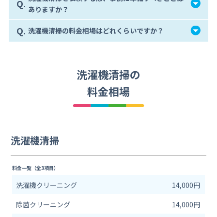
Q.
ありますか？
Q.
洗濯機清掃の料金相場はどれくらいですか？
洗濯機清掃の
料金相場
洗濯機清掃
料金一覧（全3項目）
洗濯機クリーニング
14,000円
除菌クリーニング
14,000円