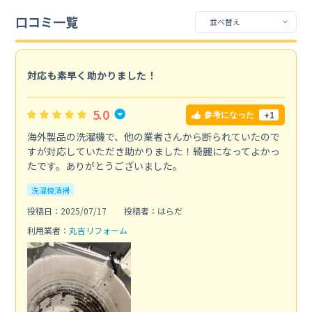
口コミ一覧
対応も素早く助かりました！
5.0
+1
参考になった
海外製品の洗濯機で、他の業者さんから断られていたので
すが対応していただき助かりました！綺麗になってよかっ
たです。ありがとうございました。
洗濯機清掃
投稿日：2025/07/17
投稿者：はらだ
利用業者：
丸吉リフォーム