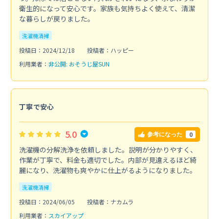
衛生的になって安心です。家族も気持ちよく使えて、清潔
な暮らしが戻りました。
洗濯機清掃
投稿日：2024/12/18
投稿者：ハッピー
利用業者：
非公開: おそうじ屋SUN
丁寧で安心
5.0
0
参考になった
洗濯機の分解洗浄を依頼しました。説明が分かりやすく、
作業が丁寧で、料金も適切でした。内部が見違えるほど綺
麗になり、洗濯物も爽やかに仕上がるようになりました。
洗濯機清掃
投稿日：2024/06/05
投稿者：ナカムラ
利用業者：
スカイアップ