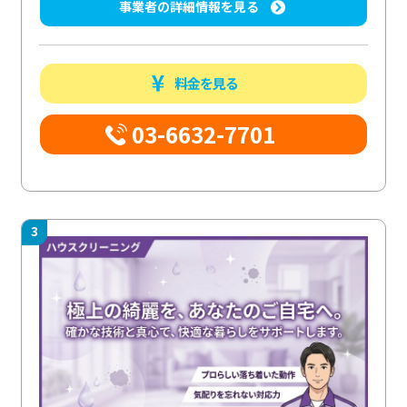
事業者の詳細情報を見る
料金を見る
03-6632-7701
3