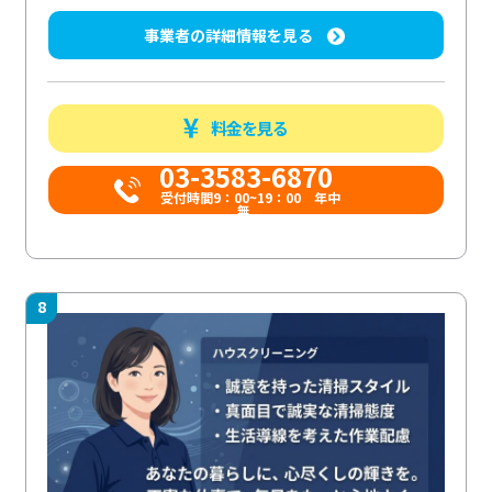
事業者の詳細情報を見る
料金を見る
03-3583-6870
受付時間9：00~19：00 年中
無...
8