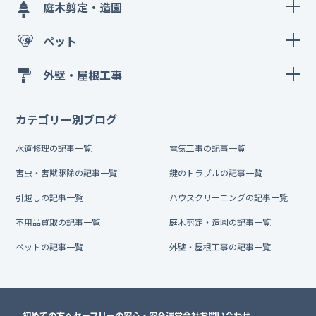
庭木剪定・造園
ペット
外壁・屋根工事
カテゴリー別ブログ
水道修理の記事一覧
電気工事の記事一覧
害虫・害獣駆除の記事一覧
鍵のトラブルの記事一覧
引越しの記事一覧
ハウスクリーニングの記事一覧
不用品買取の記事一覧
庭木剪定・造園の記事一覧
ペットの記事一覧
外壁・屋根工事の記事一覧
初めての方へ
セーフリーの安心・安全
運営会社
お問い合わせ