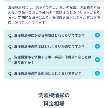
洗濯機清掃には、洗浄力の向上、臭いの除去、洗濯槽の寿命
延長、衣類へのカビや細菌の付着防止などのメリットがあり
ます。定期的な清掃により、洗濯機を清潔に保ち、衣類を快
適に洗うことができます。
Q.
洗濯機清掃にかかる時間はどれくらいですか？
Q.
洗濯機清掃の頻度はどれくらいが適切ですか？
洗濯機清掃を依頼する際、事前に準備すべきことは
Q.
ありますか？
Q.
洗濯機清掃の料金相場はどれくらいですか？
洗濯機清掃の
料金相場