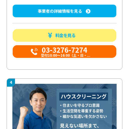
事業者の詳細情報を見る
料金を見る
03-3276-7274
受付10:00〜16:00（土・日・...
4