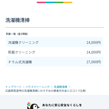
洗濯機清掃
料金一覧（全3項目）
洗濯機クリーニング
14,000円
除菌クリーニング
14,000円
ドラム式洗濯機
27,000円
トップページ
ハウスクリーニング
洗濯機清掃
広島県尾道市の洗濯機清掃におすすめの業者を料金と口コミで比較