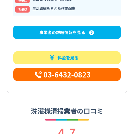
生活導線を考えた作業配慮
特⻑3
事業者の詳細情報を見る
料金を見る
03-6432-0823
洗濯機清掃業者の口コミ
4.7