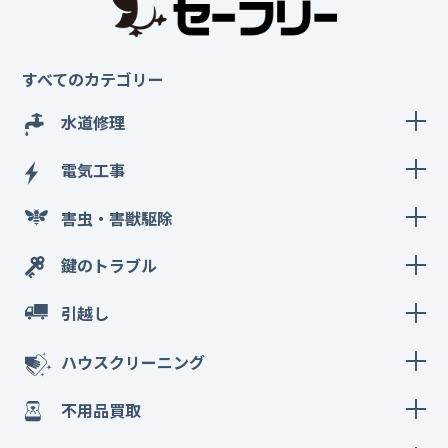
すべてのカテゴリー
水道修理
電気工事
害虫・害獣駆除
鍵のトラブル
引越し
ハウスクリーニング
不用品買取