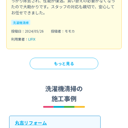
っかり除去され、性能が復活。買い替えの必要がなくなっ
たので大助かりです。スタッフの対応も親切で、安心して
お任せできました。
洗濯機清掃
投稿日：2024/05/26
投稿者：モモカ
利用業者：
LIFIX
もっと見る
洗濯機清掃の
施工事例
丸吉リフォーム