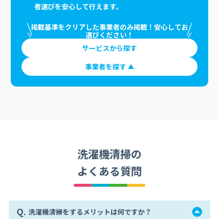
者選びを安心して行えます。
掲載基準をクリアした事業者のみ掲載！安心してお
選びください！
サービスから探す
事業者を探す
洗濯機清掃の
よくある質問
Q.
洗濯機清掃をするメリットは何ですか？