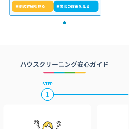
事例の詳細を見る
事業者の詳細を見る
ハウスクリーニング安心ガイド
STEP
1