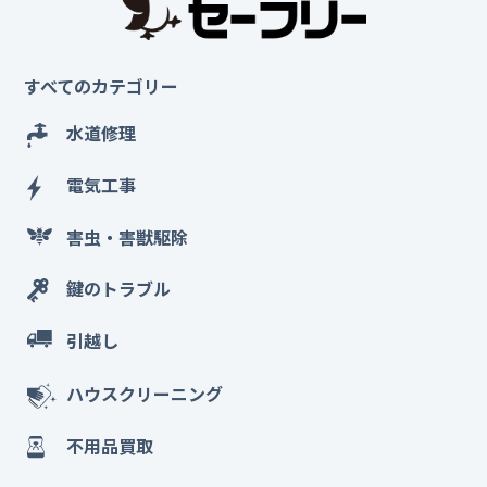
すべてのカテゴリー
水道修理
電気工事
害虫・害獣駆除
鍵のトラブル
引越し
ハウスクリーニング
不用品買取