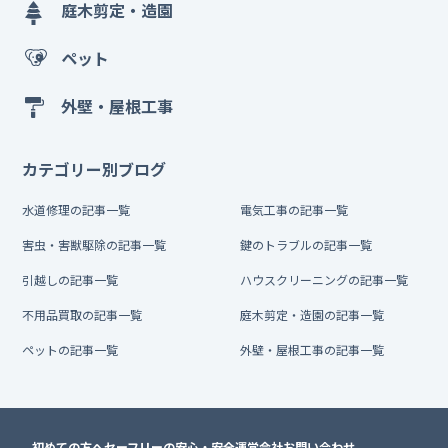
庭木剪定・造園
ペット
外壁・屋根工事
カテゴリー別ブログ
水道修理の記事一覧
電気工事の記事一覧
害虫・害獣駆除の記事一覧
鍵のトラブルの記事一覧
引越しの記事一覧
ハウスクリーニングの記事一覧
不用品買取の記事一覧
庭木剪定・造園の記事一覧
ペットの記事一覧
外壁・屋根工事の記事一覧
初めての方へ
セーフリーの安心・安全
運営会社
お問い合わせ