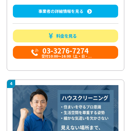
事業者の詳細情報を見る
料金を見る
03-3276-7274
受付10:00〜16:00（土・日・...
4