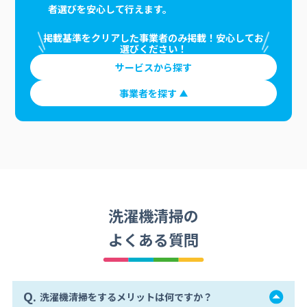
者選びを安心して行えます。
掲載基準をクリアした事業者のみ掲載！安心してお
選びください！
サービスから探す
事業者を探す
洗濯機清掃の
よくある質問
Q.
洗濯機清掃をするメリットは何ですか？