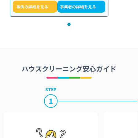
事例の詳細を見る
事業者の詳細を見る
ハウスクリーニング安心ガイド
STEP
1