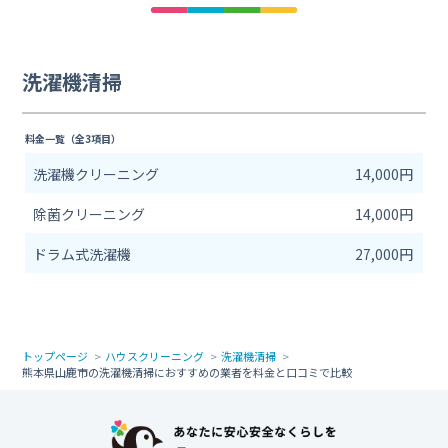
洗濯機清掃
料金一覧（全3項目）
洗濯機クリーニング
14,000円
除菌クリーニング
14,000円
ドラム式洗濯機
27,000円
トップページ
ハウスクリーニング
洗濯機清掃
熊本県山鹿市の洗濯機清掃におすすめの業者を料金と口コミで比較