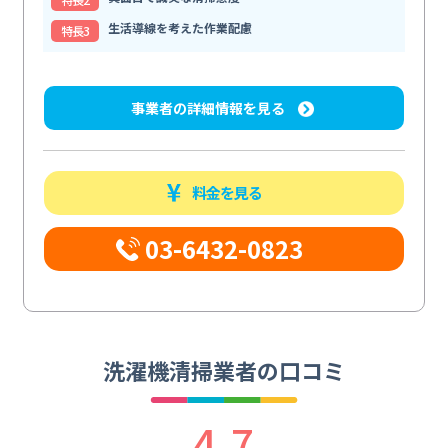
生活導線を考えた作業配慮
特⻑3
事業者の詳細情報を見る
料金を見る
03-6432-0823
洗濯機清掃業者の口コミ
4.7