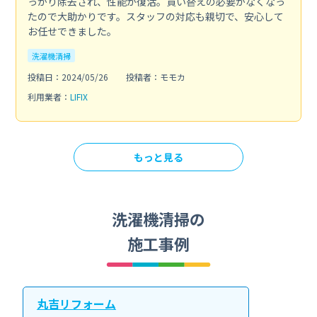
っかり除去され、性能が復活。買い替えの必要がなくなっ
たので大助かりです。スタッフの対応も親切で、安心して
お任せできました。
洗濯機清掃
投稿日：2024/05/26
投稿者：モモカ
利用業者：
LIFIX
もっと見る
洗濯機清掃の
施工事例
丸吉リフォーム